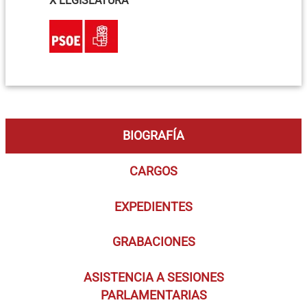
X LEGISLATURA
BIOGRAFÍA
CARGOS
EXPEDIENTES
GRABACIONES
ASISTENCIA A SESIONES
PARLAMENTARIAS