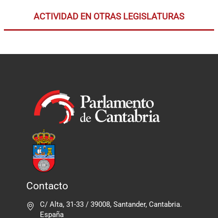
ACTIVIDAD EN OTRAS LEGISLATURAS
Contacto
C/ Alta, 31-33 / 39008, Santander, Cantabria.
España