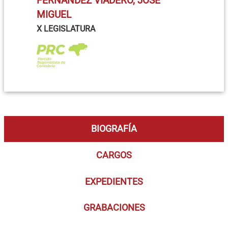
FERNÁNDEZ VIADERO, JOSÉ
MIGUEL
X LEGISLATURA
BIOGRAFÍA
CARGOS
EXPEDIENTES
GRABACIONES