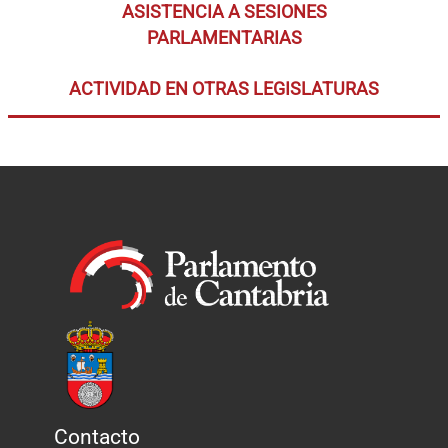
ASISTENCIA A SESIONES
PARLAMENTARIAS
ACTIVIDAD EN OTRAS LEGISLATURAS
Contacto