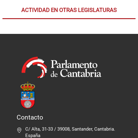
ACTIVIDAD EN OTRAS LEGISLATURAS
Contacto
C/ Alta, 31-33 / 39008, Santander, Cantabria.
España