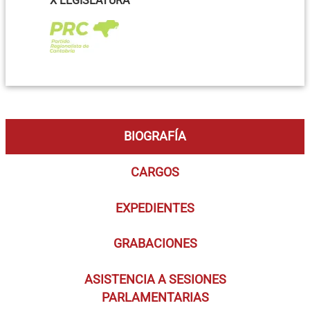
X LEGISLATURA
BIOGRAFÍA
CARGOS
EXPEDIENTES
GRABACIONES
ASISTENCIA A SESIONES
PARLAMENTARIAS