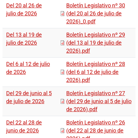
Del 20 al 26 de
Boletín Legislativo nº 30
julio de 2026
(del 20 al 26 de julio de
2026)_0.pdf
Del 13 al 19 de
Boletín Legislativo nº 29
julio de 2026
(del 13 al 19 de julio de
2026).pdf
Del 6 al 12 de julio
Boletín Legislativo nº 28
de 2026
(del 6 al 12 de julio de
2026).pdf
Del 29 de junio al 5
Boletín Legislativo nº 27
de julio de 2026
(del 29 de junio al 5 de julio
de 2026).pdf
Del 22 al 28 de
Boletín Legislativo nº 26
junio de 2026
(del 22 al 28 de junio de