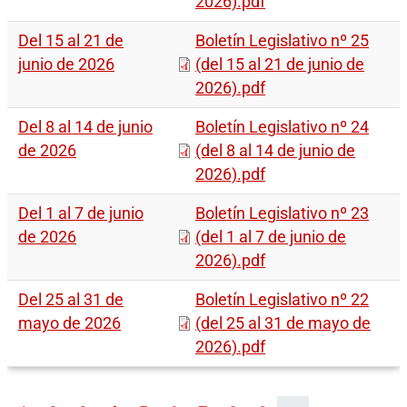
2026).pdf
Del 15 al 21 de
Boletín Legislativo nº 25
junio de 2026
(del 15 al 21 de junio de
2026).pdf
Del 8 al 14 de junio
Boletín Legislativo nº 24
de 2026
(del 8 al 14 de junio de
2026).pdf
Del 1 al 7 de junio
Boletín Legislativo nº 23
de 2026
(del 1 al 7 de junio de
2026).pdf
Del 25 al 31 de
Boletín Legislativo nº 22
mayo de 2026
(del 25 al 31 de mayo de
2026).pdf
Paginación