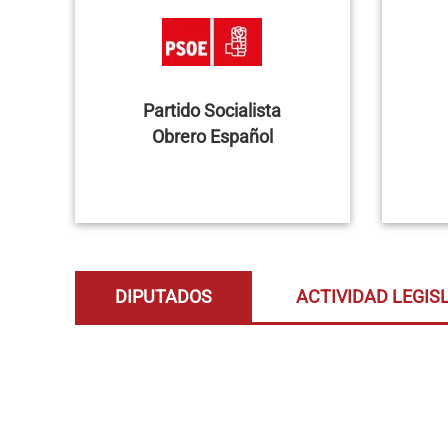
Partido Socialista
Obrero Español
DIPUTADOS
ACTIVIDAD LEGIS