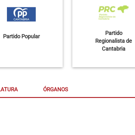
Partido
Partido Popular
Regionalista de
Cantabria
LATURA
ÓRGANOS