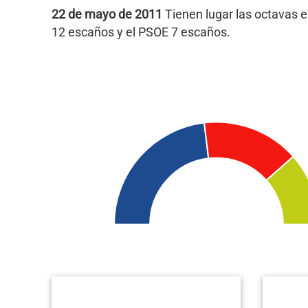
22 de mayo de 2011
Tienen lugar las octavas 
12 escaños y el PSOE 7 escaños.