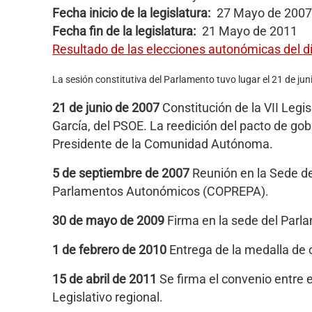
Fecha inicio de la legislatura
27 Mayo de 2007
Fecha fin de la legislatura
21 Mayo de 2011
Resultado de las elecciones autonómicas del 
La sesión constitutiva del Parlamento tuvo lugar el 21 de ju
21 de junio de 2007
Constitución de la VII Legi
García, del PSOE. La reedición del pacto de gob
Presidente de la Comunidad Autónoma.
5 de septiembre de 2007
Reunión en la Sede d
Parlamentos Autonómicos (COPREPA).
30 de mayo de 2009
Firma en la sede del Parl
1 de febrero de 2010
Entrega de la medalla de 
15 de abril de 2011
Se firma el convenio entre e
Legislativo regional.