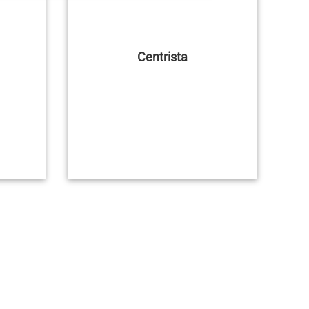
Centrista