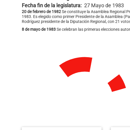
Fecha fin de la legislatura
27 Mayo de 1983
20 de febrero de 1982
Se constituye la Asamblea Regional Pr
1983. Es elegido como primer Presidente de la Asamblea (Pa
Rodríguez presidente de la Diputación Regional, con 21 voto
8 de mayo de 1983
Se celebran las primeras elecciones aut