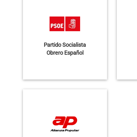
Partido Socialista
Obrero Español