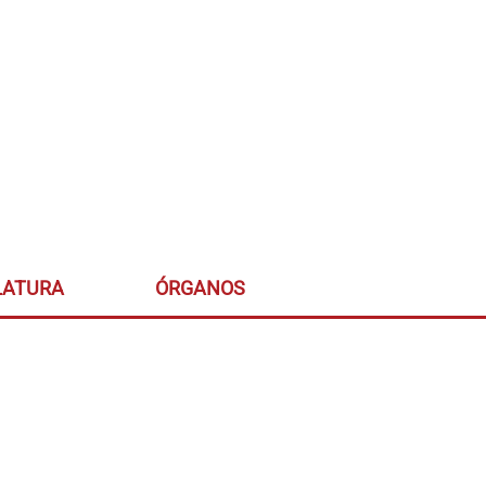
LATURA
ÓRGANOS