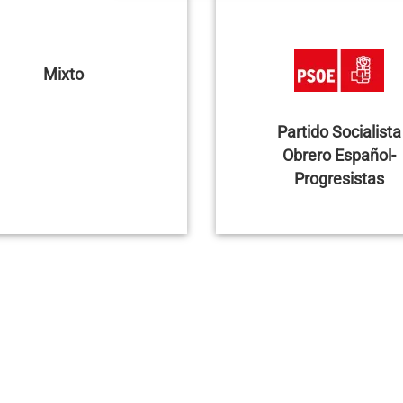
Mixto
Partido Socialista
Obrero Español-
Progresistas