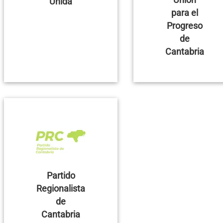
Unida
para el
Progreso
de
Cantabria
Partido
Regionalista
de
Cantabria