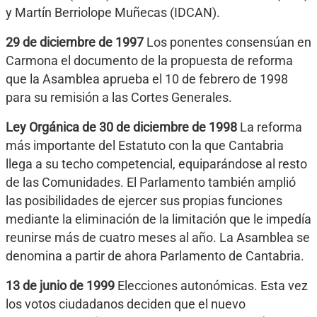
y Martín Berriolope Muñecas (IDCAN).
29 de diciembre de 1997
Los ponentes consensúan en
Carmona el documento de la propuesta de reforma
que la Asamblea aprueba el 10 de febrero de 1998
para su remisión a las Cortes Generales.
Ley Orgánica de 30 de diciembre de 1998
La reforma
más importante del Estatuto con la que Cantabria
llega a su techo competencial, equiparándose al resto
de las Comunidades. El Parlamento también amplió
las posibilidades de ejercer sus propias funciones
mediante la eliminación de la limitación que le impedía
reunirse más de cuatro meses al año. La Asamblea se
denomina a partir de ahora Parlamento de Cantabria.
13 de junio de 1999
Elecciones autonómicas. Esta vez
los votos ciudadanos deciden que el nuevo