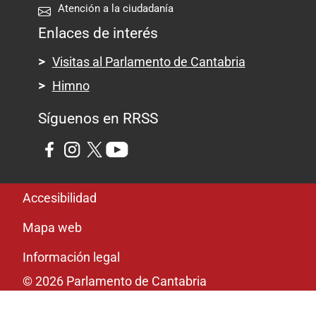
Atención a la ciudadanía
Enlaces de interés
Visitas al Parlamento de Cantabria
Himno
Síguenos en RRSS
Pie de página
Accesibilidad
Mapa web
Información legal
© 2026 Parlamento de Cantabria