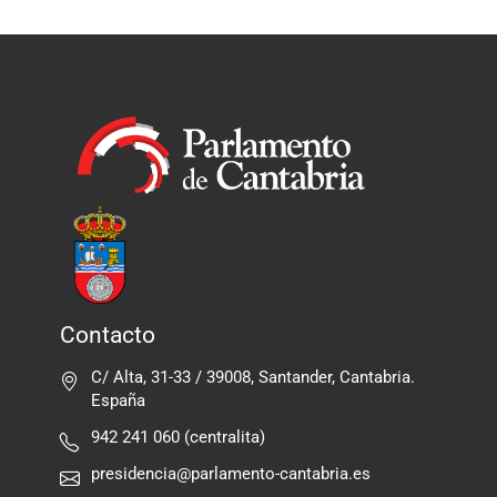
Contacto
C/ Alta, 31-33 / 39008, Santander, Cantabria.
España
942 241 060 (centralita)
presidencia@parlamento-cantabria.es