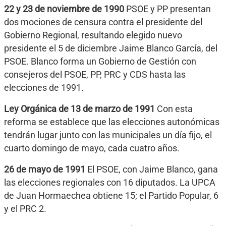
22 y 23 de noviembre de 1990
PSOE y PP presentan
dos mociones de censura contra el presidente del
Gobierno Regional, resultando elegido nuevo
presidente el 5 de diciembre Jaime Blanco García, del
PSOE. Blanco forma un Gobierno de Gestión con
consejeros del PSOE, PP, PRC y CDS hasta las
elecciones de 1991.
Ley Orgánica de 13 de marzo de 1991
Con esta
reforma se establece que las elecciones autonómicas
tendrán lugar junto con las municipales un día fijo, el
cuarto domingo de mayo, cada cuatro años.
26 de mayo de 1991
El PSOE, con Jaime Blanco, gana
las elecciones regionales con 16 diputados. La UPCA
de Juan Hormaechea obtiene 15; el Partido Popular, 6
y el PRC 2.