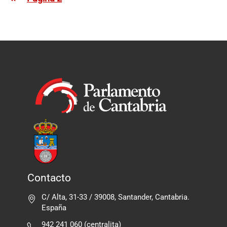
Contacto
C/ Alta, 31-33 / 39008, Santander, Cantabria.
España
942 241 060 (centralita)