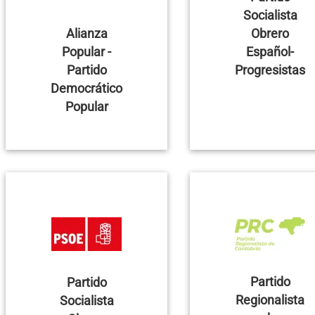
Socialista
Alianza
Obrero
Popular -
Español-
Partido
Progresistas
Democrático
Popular
Partido
Partido
Regionalista
Socialista