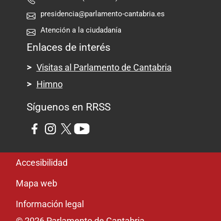
presidencia@parlamento-cantabria.es
Atención a la ciudadanía
Enlaces de interés
Visitas al Parlamento de Cantabria
Himno
Síguenos en RRSS
Pie de página
Accesibilidad
Mapa web
Información legal