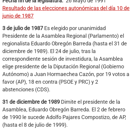
Fecha fin de la legislatura
26 Mayo de 1991
Resultado de las elecciones autonómicas del día 10 de
junio de 1987
3 de julio de 1987
Es elegido por unanimidad
Presidente de la Asamblea Regional (Parlamento) el
regionalista Eduardo Obregón Barreda (hasta el 31 de
diciembre de 1989). El 24 de julio, tras la
correspondiente sesión de investidura, la Asamblea
elige presidente de la Diputación Regional (Gobierno
Autónomo) a Juan Hormaechea Cazón, por 19 votos a
favor (AP), 18 en contra (PSOE y PRC) y 2
abstenciones (CDS).
31 de diciembre de 1989
Dimite el presidente de la
Asamblea, Eduardo Obregón Barreda. El 2 de febrero
de 1990 le sucede Adolfo Pajares Compostizo, de AP,
(hasta el 8 de julio de 1999).