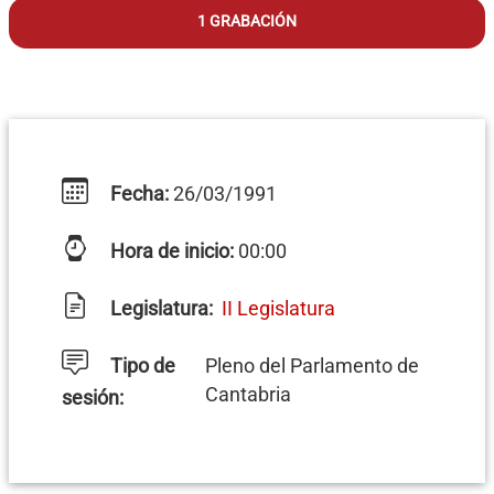
1 GRABACIÓN
Fecha:
26/03/1991
Hora de inicio:
00:00
Legislatura:
II Legislatura
Tipo de
Pleno del Parlamento de
Cantabria
sesión: