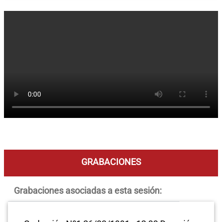
GRABACIONES
Grabaciones asociadas a esta sesión: