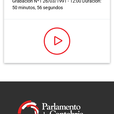
Grabación Nº1
26/03/1991 - 12:00
Duración:
50 minutos, 56 segundos