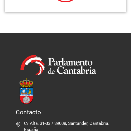
Contacto
C/ Alta, 31-33 / 39008, Santander, Cantabria.
España