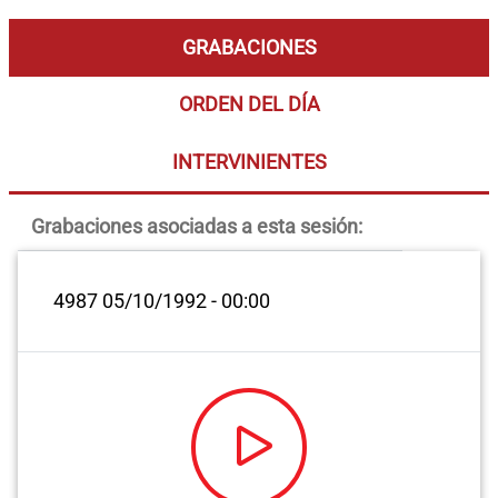
GRABACIONES
ORDEN DEL DÍA
INTERVINIENTES
Grabaciones asociadas a esta sesión:
4987
05/10/1992 - 00:00