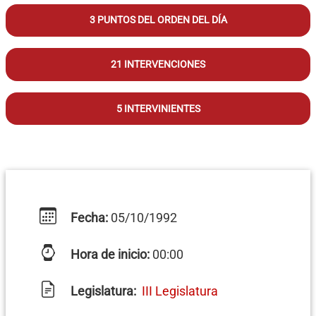
3 PUNTOS DEL ORDEN DEL DÍA
21 INTERVENCIONES
5 INTERVINIENTES
Fecha:
05/10/1992
Hora de inicio:
00:00
Legislatura:
III Legislatura