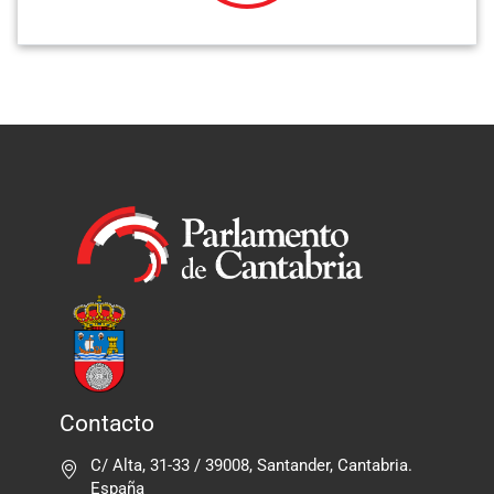
Contacto
C/ Alta, 31-33 / 39008, Santander, Cantabria.
España