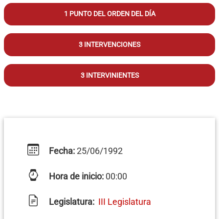
1 PUNTO DEL ORDEN DEL DÍA
3 INTERVENCIONES
3 INTERVINIENTES
Fecha:
25/06/1992
Hora de inicio:
00:00
Legislatura:
III Legislatura