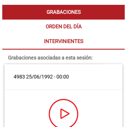
GRABACIONES
ORDEN DEL DÍA
INTERVINIENTES
Grabaciones asociadas a esta sesión:
4983
25/06/1992 - 00:00