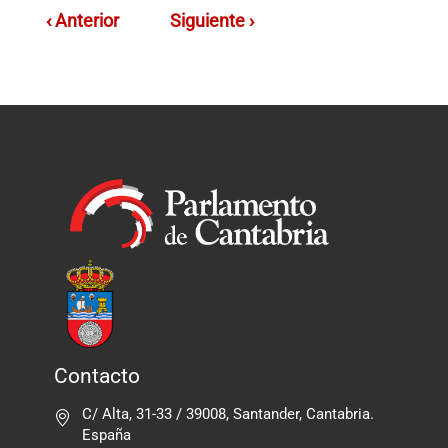
‹ Anterior
Siguiente ›
Contacto
C/ Alta, 31-33 / 39008, Santander, Cantabria.
España