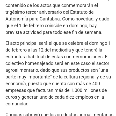
contenido de los actos que conmemorarán el
trigésimo tercer aniversario del Estatuto de
Autonomía para Cantabria. Como novedad, y dado
que el 1 de febrero coincide en domingo, hay
prevista actividad para todo ese fin de semana.
El acto principal será el que se celebre el domingo 1
de febrero a las 12 del mediodía y que tendrá la
estructura habitual de estas conmemoraciones. El
colectivo homenajeado será en este caso el sector
agroalimentario, dado que sus productos son "una
parte muy importante" de la cultura regional y de su
economía, puesto que cuenta con más de 400
empresas que facturan más de 1.000 millones de
euros y generan uno de cada diez empleos en la
comunidad.
Cagigas subrayó que los productos agroalimentarios