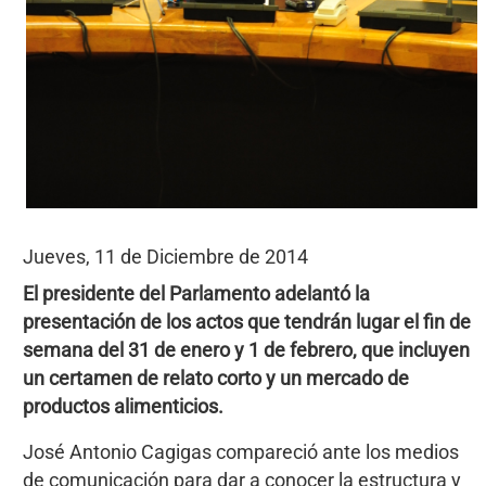
Jueves, 11 de Diciembre de 2014
El presidente del Parlamento adelantó la
presentación de los actos que tendrán lugar el fin de
semana del 31 de enero y 1 de febrero, que incluyen
un certamen de relato corto y un mercado de
productos alimenticios.
José Antonio Cagigas compareció ante los medios
de comunicación para dar a conocer la estructura y