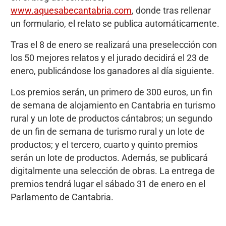
www.aquesabecantabria.com
, donde tras rellenar
un formulario, el relato se publica automáticamente.
Tras el 8 de enero se realizará una preselección con
los 50 mejores relatos y el jurado decidirá el 23 de
enero, publicándose los ganadores al día siguiente.
Los premios serán, un primero de 300 euros, un fin
de semana de alojamiento en Cantabria en turismo
rural y un lote de productos cántabros; un segundo
de un fin de semana de turismo rural y un lote de
productos; y el tercero, cuarto y quinto premios
serán un lote de productos. Además, se publicará
digitalmente una selección de obras. La entrega de
premios tendrá lugar el sábado 31 de enero en el
Parlamento de Cantabria.