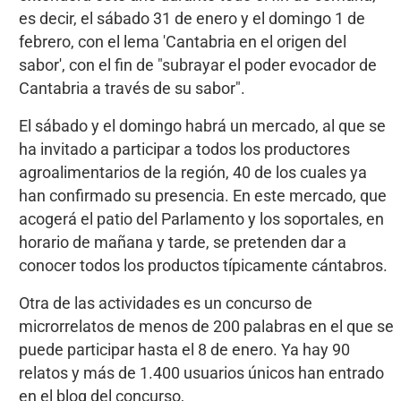
es decir, el sábado 31 de enero y el domingo 1 de
febrero, con el lema 'Cantabria en el origen del
sabor', con el fin de "subrayar el poder evocador de
Cantabria a través de su sabor".
El sábado y el domingo habrá un mercado, al que se
ha invitado a participar a todos los productores
agroalimentarios de la región, 40 de los cuales ya
han confirmado su presencia. En este mercado, que
acogerá el patio del Parlamento y los soportales, en
horario de mañana y tarde, se pretenden dar a
conocer todos los productos típicamente cántabros.
Otra de las actividades es un concurso de
microrrelatos de menos de 200 palabras en el que se
puede participar hasta el 8 de enero. Ya hay 90
relatos y más de 1.400 usuarios únicos han entrado
en el blog del concurso,