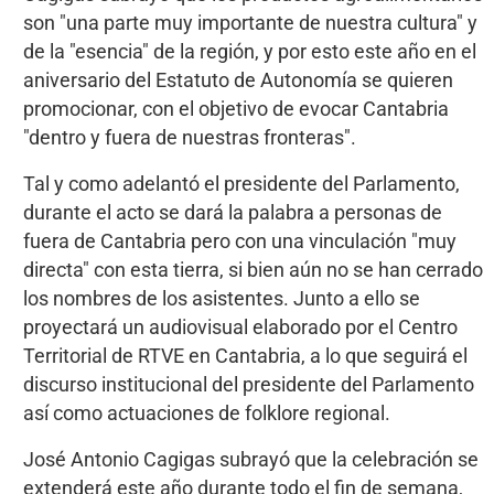
son "una parte muy importante de nuestra cultura" y
de la "esencia" de la región, y por esto este año en el
aniversario del Estatuto de Autonomía se quieren
promocionar, con el objetivo de evocar Cantabria
"dentro y fuera de nuestras fronteras".
Tal y como adelantó el presidente del Parlamento,
durante el acto se dará la palabra a personas de
fuera de Cantabria pero con una vinculación "muy
directa" con esta tierra, si bien aún no se han cerrado
los nombres de los asistentes. Junto a ello se
proyectará un audiovisual elaborado por el Centro
Territorial de RTVE en Cantabria, a lo que seguirá el
discurso institucional del presidente del Parlamento
así como actuaciones de folklore regional.
José Antonio Cagigas subrayó que la celebración se
extenderá este año durante todo el fin de semana,