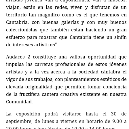
viajan, están en las redes, viven y disfrutan de un
territorio tan magnífico como es el que tenemos en
Cantabria, con buenas galerías y con muy buenos
coleccionistas que también están haciendo un gran
esfuerzo para mostrar que Cantabria tiene un sinfín
de intereses artísticos”.
Audaces 2 constituye una valiosa oportunidad que
impulsa las carreras profesionales de estos jóvenes
artistas y a la vez acerca a la sociedad cántabra el
vigor de sus trabajos, con planteamientos estéticos de
elevada originalidad que permiten tomar conciencia
de la fructífera cantera creativa existente en nuestra
Comunidad.
La exposición podrá visitarse hasta el 30 de
septiembre, de lunes a viernes en horario de 9.00 a
20.00 horas y los sábados de 10.00 a 14.00 horas.