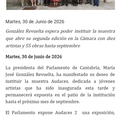
Martes, 30 de Junio de 2026
González Revuelta espera poder instituir la muestra
que abre su segunda edición en la Cámara con diez
artistas y 55 obras hasta septiembre
Martes, 30 de junio de 2026
La presidenta del Parlamento de Cantabria, María
José González Revuelta, ha manifestado su deseo de
instituir la muestra Audaces, dedicada a jóvenes
artistas que ha sido inaugurada esta tarde y
permanecerá expuesta en el patio de la institución
hasta el próximo mes de septiembre.
El Parlamento expone Audaces 2 una exposición,