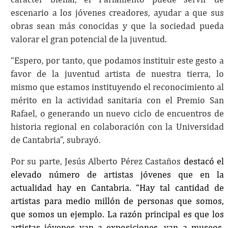
escenario a los jóvenes creadores, ayudar a que sus
obras sean más conocidas y que la sociedad pueda
valorar el gran potencial de la juventud.
“Espero, por tanto, que podamos instituir este gesto a
favor de la juventud artista de nuestra tierra, lo
mismo que estamos instituyendo el reconocimiento al
mérito en la actividad sanitaria con el Premio San
Rafael, o generando un nuevo ciclo de encuentros de
historia regional en colaboración con la Universidad
de Cantabria”, subrayó.
Por su parte, Jesús Alberto Pérez Castaños
destacó el
elevado número de artistas jóvenes que en la
actualidad hay en Cantabria. “
Hay tal cantidad de
artistas para medio millón de personas que somos,
que somos un ejemplo. La razón principal es que los
artistas jóvenes van a exposiciones, van a museos,