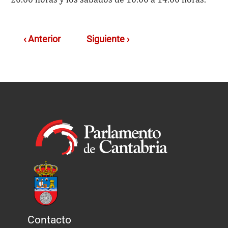
‹ Anterior
Siguiente ›
Contacto