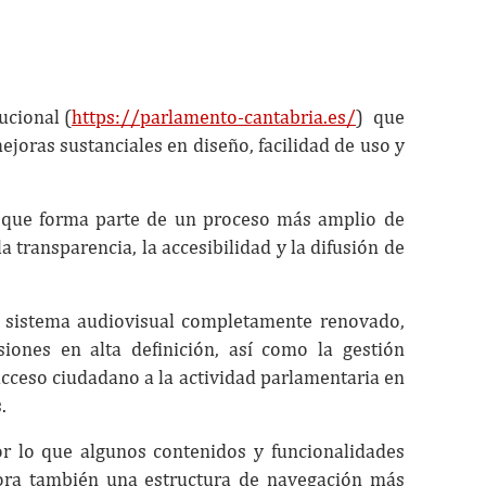
ucional (
https://parlamento-cantabria.es/
)
que
ejoras sustanciales en diseño, facilidad de uso y
no que forma parte de un proceso más amplio de
 transparencia, la accesibilidad y la difusión de
un sistema audiovisual completamente renovado,
iones en alta definición, así como la gestión
 acceso ciudadano a la actividad parlamentaria en
.
or lo que algunos contenidos y funcionalidades
ora también una estructura de navegación más