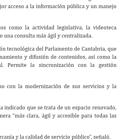
jor acceso a la información pública y un manejo
s como la actividad legislativa, la videoteca
o una consulta más ágil y centralizada.
ón tecnológica del Parlamento de Cantabria, que
namiento y difusión de contenidos, así como la
l.
Permite la sincronización con la gestión
so con la modernización de sus servicios y la
a indicado que se trata de un espacio renovado,
ra “más clara, ágil y accesible para todas las
nía y la calidad de servicio público”, señaló.