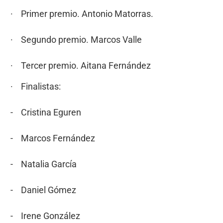
· Primer premio. Antonio Matorras.
· Segundo premio. Marcos Valle
· Tercer premio. Aitana Fernández
· Finalistas:
- Cristina Eguren
- Marcos Fernández
- Natalia García
- Daniel Gómez
- Irene González