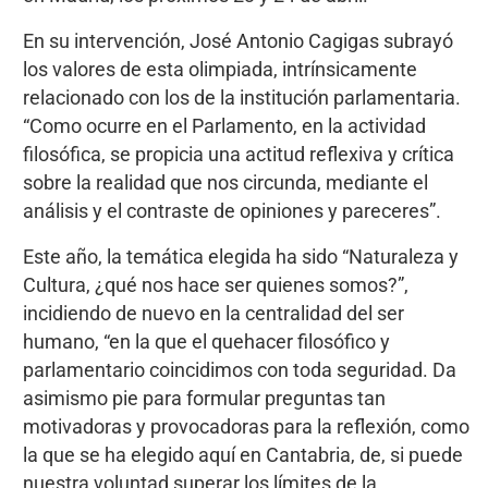
En su intervención, José Antonio Cagigas subrayó
los valores de esta olimpiada, intrínsicamente
relacionado con los de la institución parlamentaria.
“Como ocurre en el Parlamento, en la actividad
filosófica, se propicia una actitud reflexiva y crítica
sobre la realidad que nos circunda, mediante el
análisis y el contraste de opiniones y pareceres”.
Este año, la temática elegida ha sido “Naturaleza y
Cultura, ¿qué nos hace ser quienes somos?”,
incidiendo de nuevo en la centralidad del ser
humano, “en la que el quehacer filosófico y
parlamentario coincidimos con toda seguridad. Da
asimismo pie para formular preguntas tan
motivadoras y provocadoras para la reflexión, como
la que se ha elegido aquí en Cantabria, de, si puede
nuestra voluntad superar los límites de la