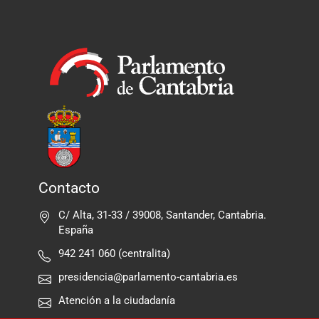
Contacto
C/ Alta, 31-33 / 39008, Santander, Cantabria.
España
942 241 060 (centralita)
presidencia@parlamento-cantabria.es
Atención a la ciudadanía