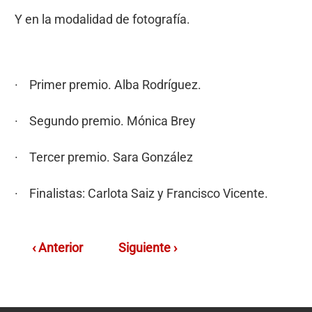
Y en la modalidad de fotografía.
· Primer premio. Alba Rodríguez.
· Segundo premio. Mónica Brey
· Tercer premio. Sara González
· Finalistas: Carlota Saiz y Francisco Vicente.
‹ Anterior
Siguiente ›