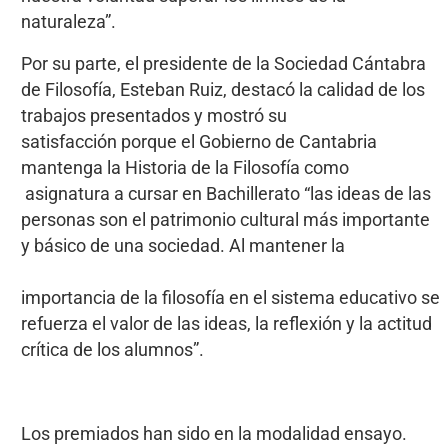
naturaleza”.
Por su parte, el presidente de la Sociedad Cántabra
de Filosofía, Esteban Ruiz, destacó la calidad de los
trabajos presentados y mostró su
satisfacción porque el Gobierno de Cantabria
mantenga la Historia de la Filosofía como
asignatura a cursar en Bachillerato “las ideas de las
personas son el patrimonio cultural más importante
y básico de una sociedad. Al mantener la
importancia de la filosofía en el sistema educativo se
refuerza el valor de las ideas, la reflexión y la actitud
crítica de los alumnos”.
Los premiados han sido en la modalidad ensayo.