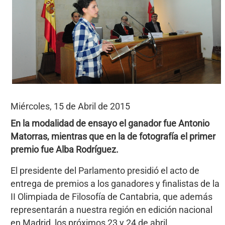
Miércoles, 15 de Abril de 2015
En la modalidad de ensayo el ganador fue Antonio
Matorras, mientras que en la de fotografía el primer
premio fue Alba Rodríguez.
El presidente del Parlamento presidió el acto de
entrega de premios a los ganadores y finalistas de la
II Olimpiada de Filosofía de Cantabria, que además
representarán a nuestra región en edición nacional
en Madrid, los próximos 23 y 24 de abril.