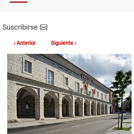
Suscribirse
‹ Anterior
Siguiente ›