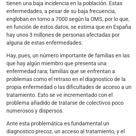
tienen una baja incidencia en la población. Estas
enfermedades, a pesar de su baja frecuencia,
engloban en torno a 7000 según la OMS, por lo que,
en función de estos datos, se estima que en España
hay unos 3 millones de personas afectadas por
alguna de estas enfermedades.
Hay, pues, un número importante de familias en las
que hay algún miembro que presenta una
enfermedad rara; familias que se enfrentan a
problemas como el retraso en el diagnostico de la
propia enfermedad o las dificultades de acceso a un
tratamiento. Esto se ve incrementado con el
problema añadido de tratarse de colectivos poco
numerosos y dispersos.
Ante esta problemática es fundamental un
diagnostico precoz, un acceso al tratamiento, y el