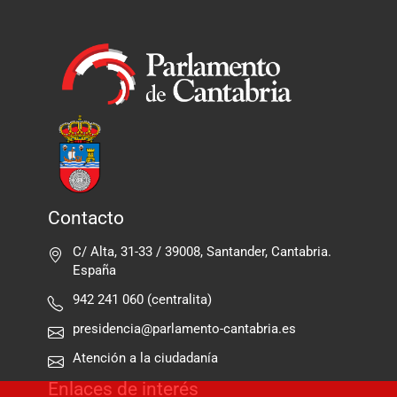
Contacto
C/ Alta, 31-33 / 39008, Santander, Cantabria.
España
942 241 060 (centralita)
presidencia@parlamento-cantabria.es
Atención a la ciudadanía
Enlaces de interés