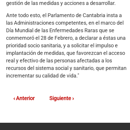
gestión de las medidas y acciones a desarrollar.
Ante todo esto, el Parlamento de Cantabria insta a
las Administraciones competentes, en el marco del
Día Mundial de las Enfermedades Raras que se
conmemoró el 28 de Febrero, a declarar a éstas una
prioridad socio sanitaria, y a solicitar el impulso e
implantación de medidas, que favorezcan el acceso
real y efectivo de las personas afectadas a los
recursos del sistema social y sanitario, que permitan
incrementar su calidad de vida."
‹ Anterior
Siguiente ›