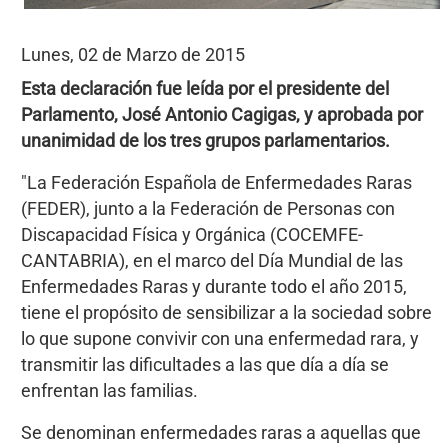
Lunes, 02 de Marzo de 2015
Esta declaración fue leída por el presidente del
Parlamento, José Antonio Cagigas, y aprobada por
unanimidad de los tres grupos parlamentarios.
"La Federación Española de Enfermedades Raras
(FEDER), junto a la Federación de Personas con
Discapacidad Física y Orgánica (COCEMFE-
CANTABRIA), en el marco del Día Mundial de las
Enfermedades Raras y durante todo el año 2015,
tiene el propósito de sensibilizar a la sociedad sobre
lo que supone convivir con una enfermedad rara, y
transmitir las dificultades a las que día a día se
enfrentan las familias.
Se denominan enfermedades raras a aquellas que