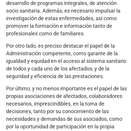
desarrollo de programas integrales, de atención
socio sanitaria. Además, es necesario impulsar la
investigación de estas enfermedades, así como
promover la formación e información tanto de
profesionales como de familiares.
Por otro lado, es preciso destacar el papel de la
Administración competente, como garante de la
igualdad y equidad en el acceso al sistema sanitario
de todos y cada uno de los afectados, y de la
seguridad y eficiencia de las prestaciones.
Por último, y no menos importante es el papel de las
propias asociaciones de afectados, colaboradores
necesarios, imprescindibles, en la toma de
decisiones, tanto por su conocimiento de las
necesidades y demandas de sus asociados, como
por la oportunidad de participación en la propia