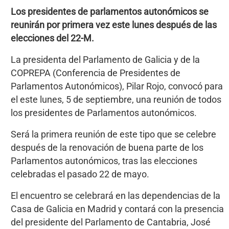
Los presidentes de parlamentos autonómicos se
reunirán por primera vez este lunes después de las
elecciones del 22-M.
La presidenta del Parlamento de Galicia y de la
COPREPA (Conferencia de Presidentes de
Parlamentos Autonómicos), Pilar Rojo, convocó para
el este lunes, 5 de septiembre, una reunión de todos
los presidentes de Parlamentos autonómicos.
Será la primera reunión de este tipo que se celebre
después de la renovación de buena parte de los
Parlamentos autonómicos, tras las elecciones
celebradas el pasado 22 de mayo.
El encuentro se celebrará en las dependencias de la
Casa de Galicia en Madrid y contará con la presencia
del presidente del Parlamento de Cantabria, José