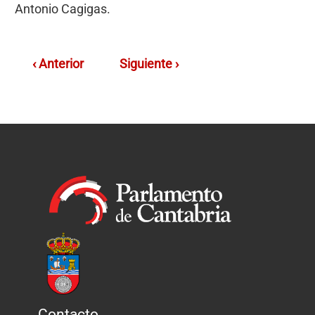
Antonio Cagigas.
‹ Anterior
Siguiente ›
Contacto