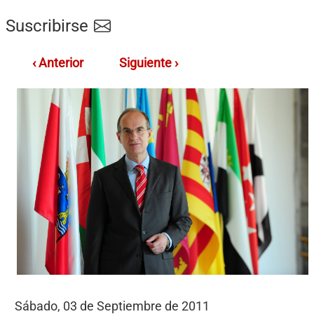
Suscribirse
‹ Anterior
Siguiente ›
Sábado, 03 de Septiembre de 2011