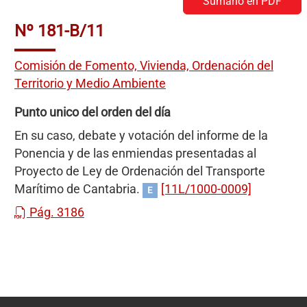
Sumario en PDF
Nº 181-B/11
Comisión de Fomento, Vivienda, Ordenación del
Territorio y Medio Ambiente
Punto unico del orden del día
En su caso, debate y votación del informe de la
Ponencia y de las enmiendas presentadas al
Proyecto de Ley de Ordenación del Transporte
Marítimo de Cantabria.
[11L/1000-0009]
E
Pág. 3186