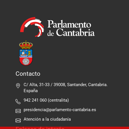
Contacto
C/ Alta, 31-33 / 39008, Santander, Cantabria.
España
942 241 060 (centralita)
presidencia@parlamento-cantabria.es
Atención a la ciudadanía