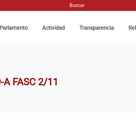
Buscar
ación principal
 Parlamento
Actividad
Transparencia
Rel
-A FASC 2/11