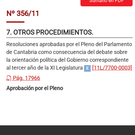
Sumario en PDF
Nº 356/11
7. OTROS PROCEDIMIENTOS.
Resoluciones aprobadas por el Pleno del Parlamento
de Cantabria como consecuencia del debate sobre
la orientación política del Gobierno correspondiente
al tercer año de la XI Legislatura
[11L/7700-0003]
E
Pág. 17966
Aprobación por el Pleno