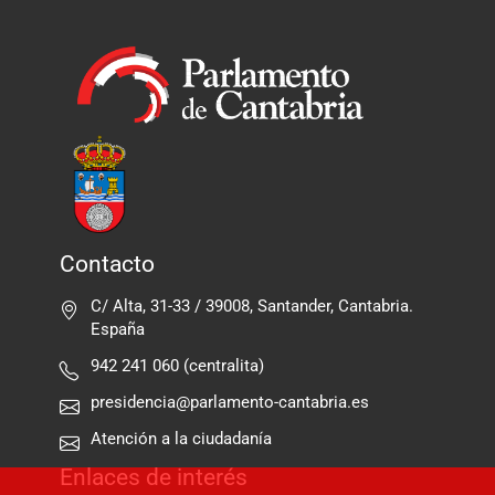
Contacto
C/ Alta, 31-33 / 39008, Santander, Cantabria.
España
942 241 060 (centralita)
presidencia@parlamento-cantabria.es
Atención a la ciudadanía
Enlaces de interés