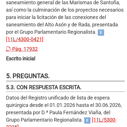
saneamiento general de las Marismas de Santoña,
así como la culminación de los proyectos necesarios
para iniciar la licitación de las conexiones del
saneamiento del Alto Asón y de Rada, presentada
por el Grupo Parlamentario Regionalista.
E
[11L/4300-0421]
Pág. 17932
Escrito inicial
5. PREGUNTAS.
5.3. CON RESPUESTA ESCRITA.
Datos del Registro unificado de lista de espera
quirúrgica desde el 01.01.2026 hasta el 30.06.2026,
presentada por D.ª Paula Fernández Viaña, del
Grupo Parlamentario Regionalista.
[11L/5300-
E