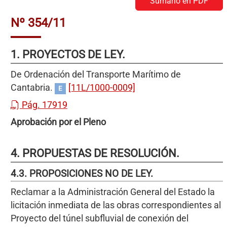
Sumario en PDF
Nº 354/11
1. PROYECTOS DE LEY.
De Ordenación del Transporte Marítimo de
Cantabria.
[11L/1000-0009]
E
Pág. 17919
Aprobación por el Pleno
4. PROPUESTAS DE RESOLUCIÓN.
4.3. PROPOSICIONES NO DE LEY.
Reclamar a la Administración General del Estado la
licitación inmediata de las obras correspondientes al
Proyecto del túnel subfluvial de conexión del