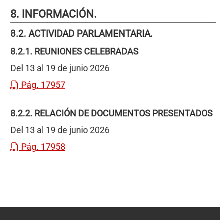
8. INFORMACIÓN.
8.2. ACTIVIDAD PARLAMENTARIA.
8.2.1. REUNIONES CELEBRADAS
Del 13 al 19 de junio 2026
Pág. 17957
8.2.2. RELACIÓN DE DOCUMENTOS PRESENTADOS
Del 13 al 19 de junio 2026
Pág. 17958