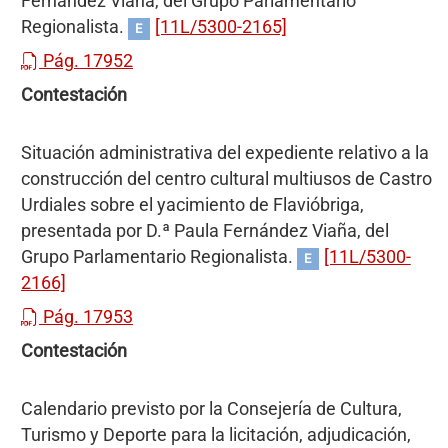
Fernández Viaña, del Grupo Parlamentario
Regionalista.
[11L/5300-2165]
E
Pág. 17952
Contestación
Situación administrativa del expediente relativo a la
construcción del centro cultural multiusos de Castro
Urdiales sobre el yacimiento de Flavióbriga,
presentada por D.ª Paula Fernández Viaña, del
Grupo Parlamentario Regionalista.
[11L/5300-
E
2166]
Pág. 17953
Contestación
Calendario previsto por la Consejería de Cultura,
Turismo y Deporte para la licitación, adjudicación,