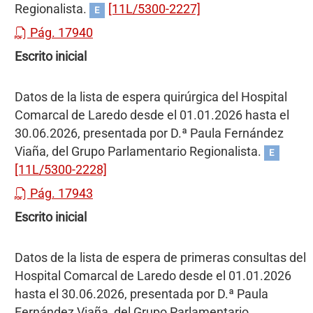
Regionalista.
[11L/5300-2227]
E
Pág. 17940
Escrito inicial
Datos de la lista de espera quirúrgica del Hospital
Comarcal de Laredo desde el 01.01.2026 hasta el
30.06.2026, presentada por D.ª Paula Fernández
Viaña, del Grupo Parlamentario Regionalista.
E
[11L/5300-2228]
Pág. 17943
Escrito inicial
Datos de la lista de espera de primeras consultas del
Hospital Comarcal de Laredo desde el 01.01.2026
hasta el 30.06.2026, presentada por D.ª Paula
Fernández Viaña, del Grupo Parlamentario