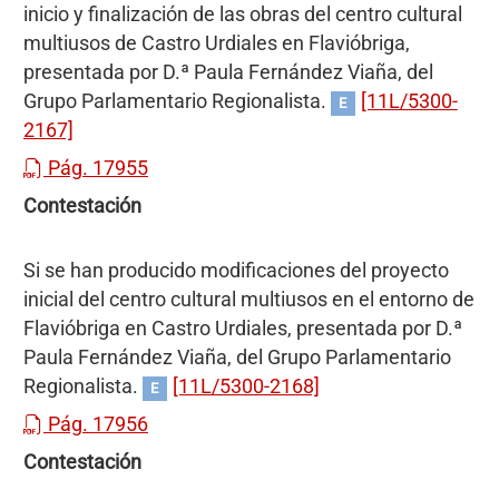
inicio y finalización de las obras del centro cultural
multiusos de Castro Urdiales en Flavióbriga,
presentada por D.ª Paula Fernández Viaña, del
Grupo Parlamentario Regionalista.
[11L/5300-
E
2167]
Pág. 17955
Contestación
Si se han producido modificaciones del proyecto
inicial del centro cultural multiusos en el entorno de
Flavióbriga en Castro Urdiales, presentada por D.ª
Paula Fernández Viaña, del Grupo Parlamentario
Regionalista.
[11L/5300-2168]
E
Pág. 17956
Contestación