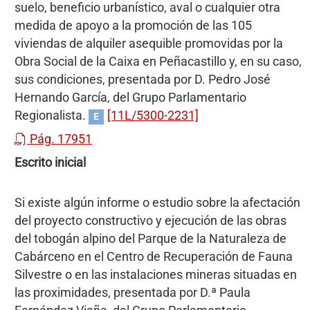
suelo, beneficio urbanístico, aval o cualquier otra
medida de apoyo a la promoción de las 105
viviendas de alquiler asequible promovidas por la
Obra Social de la Caixa en Peñacastillo y, en su caso,
sus condiciones, presentada por D. Pedro José
Hernando García, del Grupo Parlamentario
Regionalista.
[11L/5300-2231]
E
Pág. 17951
Escrito inicial
Si existe algún informe o estudio sobre la afectación
del proyecto constructivo y ejecución de las obras
del tobogán alpino del Parque de la Naturaleza de
Cabárceno en el Centro de Recuperación de Fauna
Silvestre o en las instalaciones mineras situadas en
las proximidades, presentada por D.ª Paula