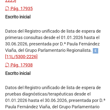
2225]
Pág. 17935
Escrito inicial
Datos del Registro unificado de lista de espera de
primeras consultas desde el 01.01.2026 hasta el
30.06.2026, presentada por D.ª Paula Fernández
Viaña, del Grupo Parlamentario Regionalista.
E
[11L/5300-2226]
Pág. 17938
Escrito inicial
Datos del Registro unificado de lista de espera de
pruebas diagnósticas/terapéuticas desde el
01.01.2026 hasta el 30.06.2026, presentada por D.ª
Paula Fernández Viaña, del Grupo Parlamentario