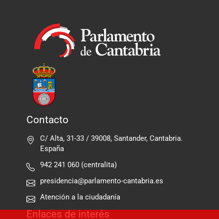
Contacto
C/ Alta, 31-33 / 39008, Santander, Cantabria.
España
942 241 060 (centralita)
presidencia@parlamento-cantabria.es
Atención a la ciudadanía
Enlaces de interés