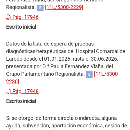
Regionalista.
[11L/5300-2229]
E
Pág. 17946
Escrito inicial
Datos de la lista de espera de pruebas
diagnósticas/terapéuticas del Hospital Comarcal de
Laredo desde el 01.01.2026 hasta el 30.06.2026,
presentada por D.ª Paula Fernández Viaña, del
Grupo Parlamentario Regionalista.
[11L/5300-
E
2230]
Pág. 17948
Escrito inicial
Si se otorgó, de forma directa o indirecta, alguna
ayuda, subvención, aportación económica, cesión de