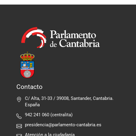
Contacto
C/ Alta, 31-33 / 39008, Santander, Cantabria.
España
942 241 060 (centralita)
presidencia@parlamento-cantabria.es
Atención a la ciudadanía