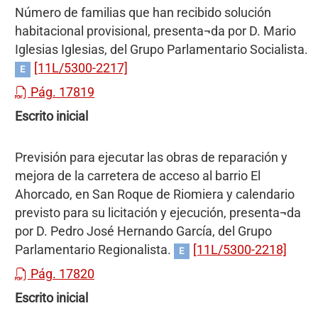
Número de familias que han recibido solución
habitacional provisional, presenta¬da por D. Mario
Iglesias Iglesias, del Grupo Parlamentario Socialista.
[11L/5300-2217]
E
Pág. 17819
Escrito inicial
Previsión para ejecutar las obras de reparación y
mejora de la carretera de acceso al barrio El
Ahorcado, en San Roque de Riomiera y calendario
previsto para su licitación y ejecución, presenta¬da
por D. Pedro José Hernando García, del Grupo
Parlamentario Regionalista.
[11L/5300-2218]
E
Pág. 17820
Escrito inicial