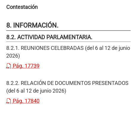
Contestación
8. INFORMACIÓN.
8.2. ACTIVIDAD PARLAMENTARIA.
8.2.1. REUNIONES CELEBRADAS (del 6 al 12 de junio
2026)
Pág. 17739
8.2.2. RELACIÓN DE DOCUMENTOS PRESENTADOS
(del 6 al 12 de junio 2026)
Pág. 17840