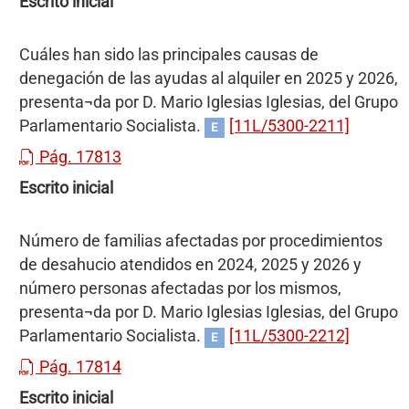
Escrito inicial
Cuáles han sido las principales causas de
denegación de las ayudas al alquiler en 2025 y 2026,
presenta¬da por D. Mario Iglesias Iglesias, del Grupo
Parlamentario Socialista.
[11L/5300-2211]
E
Pág. 17813
Escrito inicial
Número de familias afectadas por procedimientos
de desahucio atendidos en 2024, 2025 y 2026 y
número personas afectadas por los mismos,
presenta¬da por D. Mario Iglesias Iglesias, del Grupo
Parlamentario Socialista.
[11L/5300-2212]
E
Pág. 17814
Escrito inicial