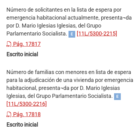
Número de solicitantes en la lista de espera por
emergencia habitacional actualmente, presenta¬da
por D. Mario Iglesias Iglesias, del Grupo
Parlamentario Socialista.
[11L/5300-2215]
E
Pág. 17817
Escrito inicial
Número de familias con menores en lista de espera
para la adjudicación de una vivienda por emergencia
habitacional, presenta¬da por D. Mario Iglesias
Iglesias, del Grupo Parlamentario Socialista.
E
[11L/5300-2216]
Pág. 17818
Escrito inicial