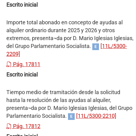
Escrito inicial
Importe total abonado en concepto de ayudas al
alquiler ordinario durante 2025 y 2026 y otros
extremos, presenta¬da por D. Mario Iglesias Iglesias,
del Grupo Parlamentario Socialista.
[11L/5300-
E
2209]
Pág. 17811
Escrito inicial
Tiempo medio de tramitación desde la solicitud
hasta la resolución de las ayudas al alquiler,
presenta¬da por D. Mario Iglesias Iglesias, del Grupo
Parlamentario Socialista.
[11L/5300-2210]
E
Pág. 17812