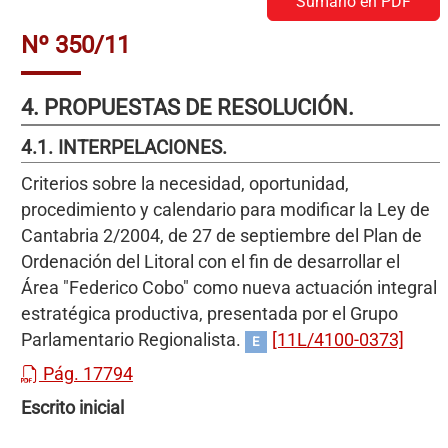
Sumario en PDF
Nº 350/11
4. PROPUESTAS DE RESOLUCIÓN.
4.1. INTERPELACIONES.
Criterios sobre la necesidad, oportunidad,
procedimiento y calendario para modificar la Ley de
Cantabria 2/2004, de 27 de septiembre del Plan de
Ordenación del Litoral con el fin de desarrollar el
Área "Federico Cobo" como nueva actuación integral
estratégica productiva, presentada por el Grupo
Parlamentario Regionalista.
[11L/4100-0373]
E
Pág. 17794
Escrito inicial