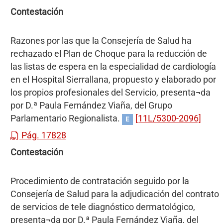
Contestación
Razones por las que la Consejería de Salud ha
rechazado el Plan de Choque para la reducción de
las listas de espera en la especialidad de cardiología
en el Hospital Sierrallana, propuesto y elaborado por
los propios profesionales del Servicio, presenta¬da
por D.ª Paula Fernández Viaña, del Grupo
Parlamentario Regionalista.
[11L/5300-2096]
E
Pág. 17828
Contestación
Procedimiento de contratación seguido por la
Consejería de Salud para la adjudicación del contrato
de servicios de tele diagnóstico dermatológico,
presenta¬da por D.ª Paula Fernández Viaña, del