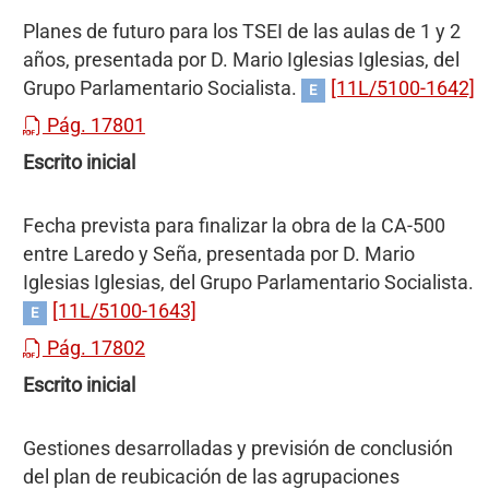
Planes de futuro para los TSEI de las aulas de 1 y 2
años, presentada por D. Mario Iglesias Iglesias, del
Grupo Parlamentario Socialista.
[11L/5100-1642]
E
Pág. 17801
Escrito inicial
Fecha prevista para finalizar la obra de la CA-500
entre Laredo y Seña, presentada por D. Mario
Iglesias Iglesias, del Grupo Parlamentario Socialista.
[11L/5100-1643]
E
Pág. 17802
Escrito inicial
Gestiones desarrolladas y previsión de conclusión
del plan de reubicación de las agrupaciones