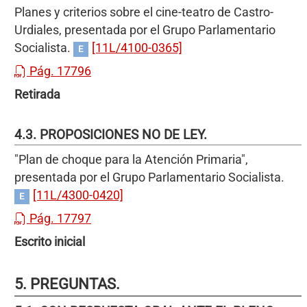
Planes y criterios sobre el cine-teatro de Castro-
Urdiales, presentada por el Grupo Parlamentario
Socialista.
[11L/4100-0365]
E
Pág. 17796
Retirada
4.3. PROPOSICIONES NO DE LEY.
"Plan de choque para la Atención Primaria",
presentada por el Grupo Parlamentario Socialista.
[11L/4300-0420]
E
Pág. 17797
Escrito inicial
5. PREGUNTAS.