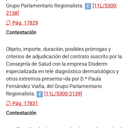
Grupo Parlamentario Regionalista.
[11L/5300-
E
2138]
Pág. 17829
Contestación
Objeto, importe, duración, posibles prórrogas y
criterios de adjudicación del contrato suscrito por la
Consejería de Salud con la empresa Disderm
especializada en tele diagnóstico dermatológico y
otros extremos presenta¬da por D.ª Paula
Fernández Viaña, del Grupo Parlamentario
Regionalista.
[11L/5300-2139]
E
Pág. 17831
Contestación