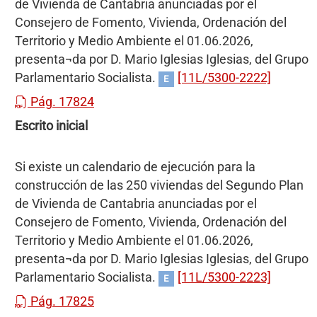
de Vivienda de Cantabria anunciadas por el
Consejero de Fomento, Vivienda, Ordenación del
Territorio y Medio Ambiente el 01.06.2026,
presenta¬da por D. Mario Iglesias Iglesias, del Grupo
Parlamentario Socialista.
[11L/5300-2222]
E
Pág. 17824
Escrito inicial
Si existe un calendario de ejecución para la
construcción de las 250 viviendas del Segundo Plan
de Vivienda de Cantabria anunciadas por el
Consejero de Fomento, Vivienda, Ordenación del
Territorio y Medio Ambiente el 01.06.2026,
presenta¬da por D. Mario Iglesias Iglesias, del Grupo
Parlamentario Socialista.
[11L/5300-2223]
E
Pág. 17825