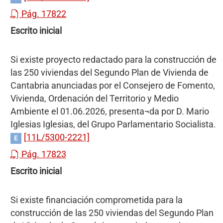
Pág. 17822
Escrito inicial
Si existe proyecto redactado para la construcción de
las 250 viviendas del Segundo Plan de Vivienda de
Cantabria anunciadas por el Consejero de Fomento,
Vivienda, Ordenación del Territorio y Medio
Ambiente el 01.06.2026, presenta¬da por D. Mario
Iglesias Iglesias, del Grupo Parlamentario Socialista.
[11L/5300-2221]
E
Pág. 17823
Escrito inicial
Si existe financiación comprometida para la
construcción de las 250 viviendas del Segundo Plan