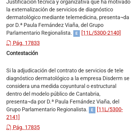
Justificación técnica y organizativa que ha motivado
la externalización de servicios de diagnóstico
dermatológico mediante telemedicina, presenta¬da
por D.ª Paula Fernández Viaña, del Grupo
Parlamentario Regionalista.
[11L/5300-2140]
E
Pág. 17833
Contestación
Si la adjudicación del contrato de servicios de tele
diagnóstico dermatológico a la empresa Disderm se
considera una medida coyuntural o estructural
dentro del modelo público de Cantabria,
presenta¬da por D.ª Paula Fernández Viaña, del
Grupo Parlamentario Regionalista.
[11L/5300-
E
2141]
Pág. 17835