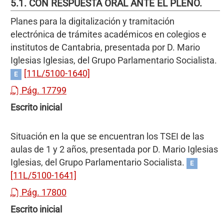
5.1. CON RESPUESTA ORAL ANTE EL PLENO.
Planes para la digitalización y tramitación
electrónica de trámites académicos en colegios e
institutos de Cantabria, presentada por D. Mario
Iglesias Iglesias, del Grupo Parlamentario Socialista.
[11L/5100-1640]
E
Pág. 17799
Escrito inicial
Situación en la que se encuentran los TSEI de las
aulas de 1 y 2 años, presentada por D. Mario Iglesias
Iglesias, del Grupo Parlamentario Socialista.
E
[11L/5100-1641]
Pág. 17800
Escrito inicial