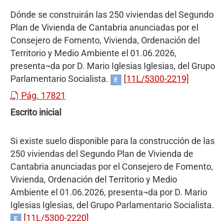
Dónde se construirán las 250 viviendas del Segundo
Plan de Vivienda de Cantabria anunciadas por el
Consejero de Fomento, Vivienda, Ordenación del
Territorio y Medio Ambiente el 01.06.2026,
presenta¬da por D. Mario Iglesias Iglesias, del Grupo
Parlamentario Socialista.
[11L/5300-2219]
E
Pág. 17821
Escrito inicial
Si existe suelo disponible para la construcción de las
250 viviendas del Segundo Plan de Vivienda de
Cantabria anunciadas por el Consejero de Fomento,
Vivienda, Ordenación del Territorio y Medio
Ambiente el 01.06.2026, presenta¬da por D. Mario
Iglesias Iglesias, del Grupo Parlamentario Socialista.
[11L/5300-2220]
E