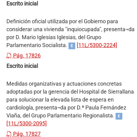
Escrito inicial
Definición oficial utilizada por el Gobierno para
considerar una vivienda "inquiocupada", presenta¬da
por D. Mario Iglesias Iglesias, del Grupo
Parlamentario Socialista.
[11L/5300-2224]
E
Pág. 17826
Escrito inicial
Medidas organizativas y actuaciones concretas
adoptadas por la gerencia del Hospital de Sierrallana
para solucionar la elevada lista de espera en
cardiología, presenta¬da por D.ª Paula Fernández
Viaña, del Grupo Parlamentario Regionalista.
E
[11L/5300-2095]
Pág. 17827