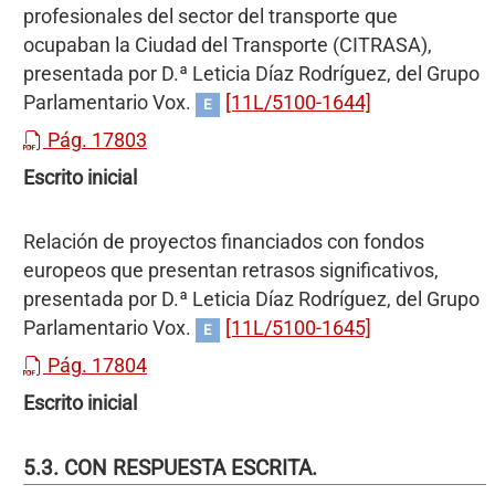
profesionales del sector del transporte que
ocupaban la Ciudad del Transporte (CITRASA),
presentada por D.ª Leticia Díaz Rodríguez, del Grupo
Parlamentario Vox.
[11L/5100-1644]
E
Pág. 17803
Escrito inicial
Relación de proyectos financiados con fondos
europeos que presentan retrasos significativos,
presentada por D.ª Leticia Díaz Rodríguez, del Grupo
Parlamentario Vox.
[11L/5100-1645]
E
Pág. 17804
Escrito inicial
5.3. CON RESPUESTA ESCRITA.