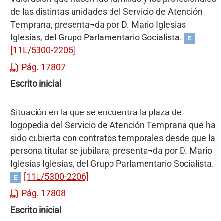
de las distintas unidades del Servicio de Atención
Temprana, presenta¬da por D. Mario Iglesias
Iglesias, del Grupo Parlamentario Socialista.
E
[11L/5300-2205]
Pág. 17807
Escrito inicial
Situación en la que se encuentra la plaza de
logopedia del Servicio de Atención Temprana que ha
sido cubierta con contratos temporales desde que la
persona titular se jubilara, presenta¬da por D. Mario
Iglesias Iglesias, del Grupo Parlamentario Socialista.
[11L/5300-2206]
E
Pág. 17808
Escrito inicial