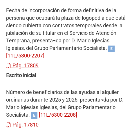
Fecha de incorporación de forma definitiva de la
persona que ocupará la plaza de logopedia que está
siendo cubierta con contratos temporales desde la
jubilación de su titular en el Servicio de Atención
Temprana, presenta¬da por D. Mario Iglesias
Iglesias, del Grupo Parlamentario Socialista.
E
[11L/5300-2207]
Pág. 17809
Escrito inicial
Número de beneficiarios de las ayudas al alquiler
ordinarias durante 2025 y 2026, presenta¬da por D.
Mario Iglesias Iglesias, del Grupo Parlamentario
Socialista.
[11L/5300-2208]
E
Pág. 17810