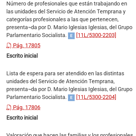
Número de profesionales que están trabajando en
las unidades del Servicio de Atención Temprana y
categorías profesionales a las que pertenecen,
presenta¬da por D. Mario Iglesias Iglesias, del Grupo
Parlamentario Socialista.
[11L/5300-2203]
E
Pág. 17805
Escrito inicial
Lista de espera para ser atendido en las distintas
unidades del Servicio de Atención Temprana,
presenta¬da por D. Mario Iglesias Iglesias, del Grupo
Parlamentario Socialista.
[11L/5300-2204]
E
Pág. 17806
Escrito inicial
Valoración que hacen las familias y los profesionales