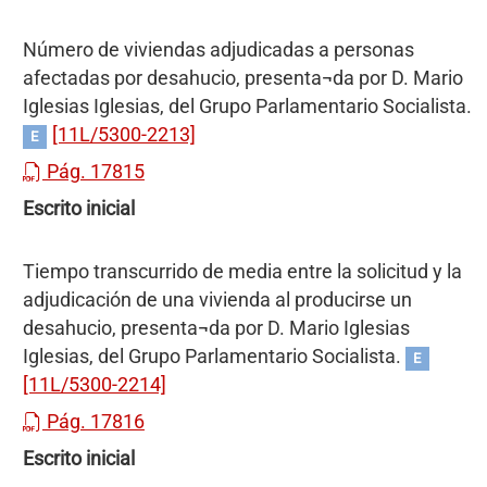
Número de viviendas adjudicadas a personas
afectadas por desahucio, presenta¬da por D. Mario
Iglesias Iglesias, del Grupo Parlamentario Socialista.
[11L/5300-2213]
E
Pág. 17815
Escrito inicial
Tiempo transcurrido de media entre la solicitud y la
adjudicación de una vivienda al producirse un
desahucio, presenta¬da por D. Mario Iglesias
Iglesias, del Grupo Parlamentario Socialista.
E
[11L/5300-2214]
Pág. 17816
Escrito inicial