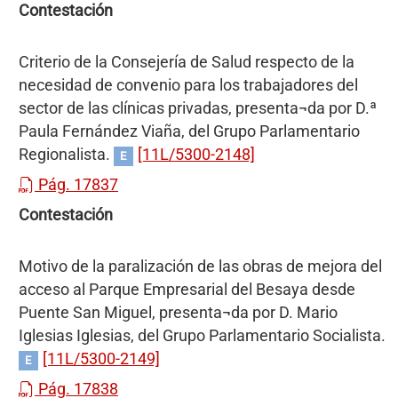
Contestación
Criterio de la Consejería de Salud respecto de la
necesidad de convenio para los trabajadores del
sector de las clínicas privadas, presenta¬da por D.ª
Paula Fernández Viaña, del Grupo Parlamentario
Regionalista.
[11L/5300-2148]
E
Pág. 17837
Contestación
Motivo de la paralización de las obras de mejora del
acceso al Parque Empresarial del Besaya desde
Puente San Miguel, presenta¬da por D. Mario
Iglesias Iglesias, del Grupo Parlamentario Socialista.
[11L/5300-2149]
E
Pág. 17838