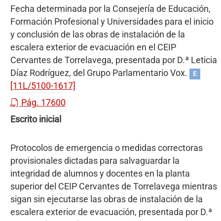
Fecha determinada por la Consejería de Educación,
Formación Profesional y Universidades para el inicio
y conclusión de las obras de instalación de la
escalera exterior de evacuación en el CEIP
Cervantes de Torrelavega, presentada por D.ª Leticia
Díaz Rodríguez, del Grupo Parlamentario Vox.
E
[11L/5100-1617]
Pág. 17600
Escrito inicial
Protocolos de emergencia o medidas correctoras
provisionales dictadas para salvaguardar la
integridad de alumnos y docentes en la planta
superior del CEIP Cervantes de Torrelavega mientras
sigan sin ejecutarse las obras de instalación de la
escalera exterior de evacuación, presentada por D.ª