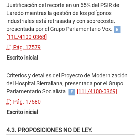
Justificación del recorte en un 65% del PSIR de
Laredo mientras la gestión de los polígonos
industriales está retrasada y con sobrecoste,
presentada por el Grupo Parlamentario Vox.
E
[11L/4100-0368]
Pág. 17579
Escrito inicial
Criterios y detalles del Proyecto de Modernización
del Hospital Sierrallana, presentada por el Grupo
Parlamentario Socialista.
[11L/4100-0369]
E
Pág. 17580
Escrito inicial
4.3. PROPOSICIONES NO DE LEY.