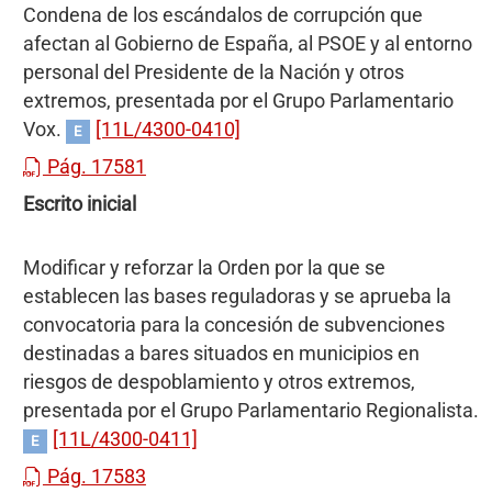
Condena de los escándalos de corrupción que
afectan al Gobierno de España, al PSOE y al entorno
personal del Presidente de la Nación y otros
extremos, presentada por el Grupo Parlamentario
Vox.
[11L/4300-0410]
E
Pág. 17581
Escrito inicial
Modificar y reforzar la Orden por la que se
establecen las bases reguladoras y se aprueba la
convocatoria para la concesión de subvenciones
destinadas a bares situados en municipios en
riesgos de despoblamiento y otros extremos,
presentada por el Grupo Parlamentario Regionalista.
[11L/4300-0411]
E
Pág. 17583