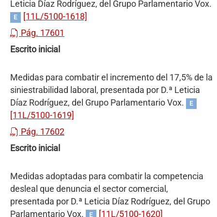
Leticia Díaz Rodríguez, del Grupo Parlamentario Vox.
[11L/5100-1618]
E
Pág. 17601
Escrito inicial
Medidas para combatir el incremento del 17,5% de la
siniestrabilidad laboral, presentada por D.ª Leticia
Díaz Rodríguez, del Grupo Parlamentario Vox.
E
[11L/5100-1619]
Pág. 17602
Escrito inicial
Medidas adoptadas para combatir la competencia
desleal que denuncia el sector comercial,
presentada por D.ª Leticia Díaz Rodríguez, del Grupo
Parlamentario Vox.
[11L/5100-1620]
E