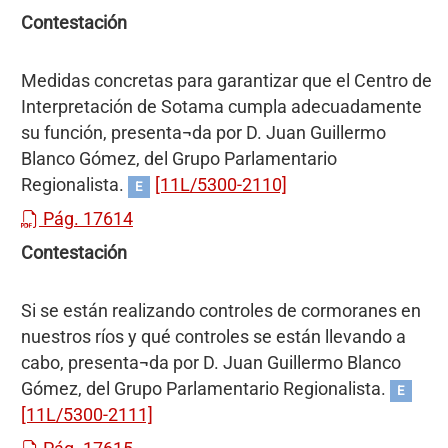
Contestación
Medidas concretas para garantizar que el Centro de
Interpretación de Sotama cumpla adecuadamente
su función, presenta¬da por D. Juan Guillermo
Blanco Gómez, del Grupo Parlamentario
Regionalista.
[11L/5300-2110]
E
Pág. 17614
Contestación
Si se están realizando controles de cormoranes en
nuestros ríos y qué controles se están llevando a
cabo, presenta¬da por D. Juan Guillermo Blanco
Gómez, del Grupo Parlamentario Regionalista.
E
[11L/5300-2111]