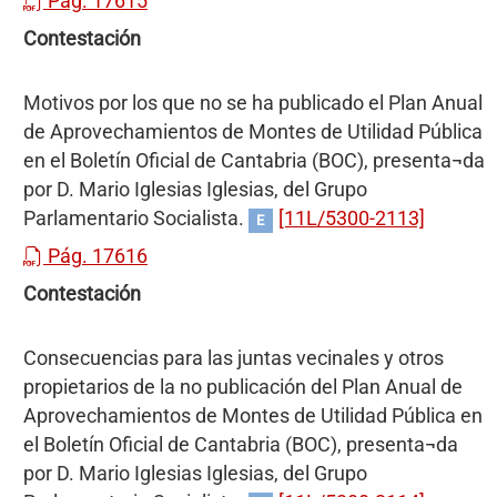
Pág. 17615
Contestación
Motivos por los que no se ha publicado el Plan Anual
de Aprovechamientos de Montes de Utilidad Pública
en el Boletín Oficial de Cantabria (BOC), presenta¬da
por D. Mario Iglesias Iglesias, del Grupo
Parlamentario Socialista.
[11L/5300-2113]
E
Pág. 17616
Contestación
Consecuencias para las juntas vecinales y otros
propietarios de la no publicación del Plan Anual de
Aprovechamientos de Montes de Utilidad Pública en
el Boletín Oficial de Cantabria (BOC), presenta¬da
por D. Mario Iglesias Iglesias, del Grupo