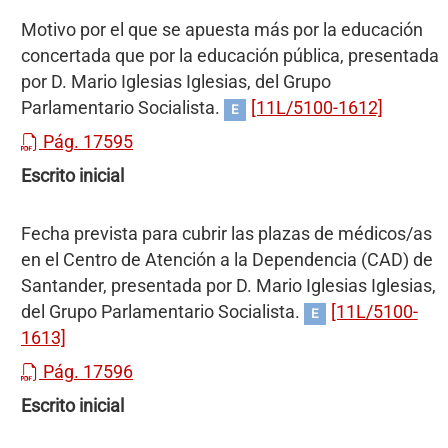
Motivo por el que se apuesta más por la educación
concertada que por la educación pública, presentada
por D. Mario Iglesias Iglesias, del Grupo
Parlamentario Socialista.
[11L/5100-1612]
E
Pág. 17595
Escrito inicial
Fecha prevista para cubrir las plazas de médicos/as
en el Centro de Atención a la Dependencia (CAD) de
Santander, presentada por D. Mario Iglesias Iglesias,
del Grupo Parlamentario Socialista.
[11L/5100-
E
1613]
Pág. 17596
Escrito inicial