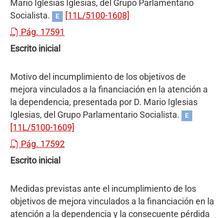
Mario Iglesias Iglesias, del Grupo Parlamentario
Socialista.
[11L/5100-1608]
E
Pág. 17591
Escrito inicial
Motivo del incumplimiento de los objetivos de
mejora vinculados a la financiación en la atención a
la dependencia, presentada por D. Mario Iglesias
Iglesias, del Grupo Parlamentario Socialista.
E
[11L/5100-1609]
Pág. 17592
Escrito inicial
Medidas previstas ante el incumplimiento de los
objetivos de mejora vinculados a la financiación en la
atención a la dependencia y la consecuente pérdida