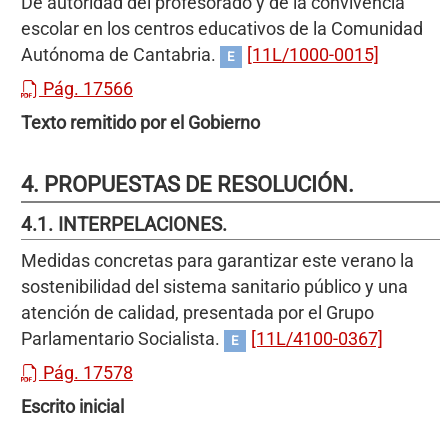
De autoridad del profesorado y de la convivencia
escolar en los centros educativos de la Comunidad
Autónoma de Cantabria.
[11L/1000-0015]
E
Pág. 17566
Texto remitido por el Gobierno
4. PROPUESTAS DE RESOLUCIÓN.
4.1. INTERPELACIONES.
Medidas concretas para garantizar este verano la
sostenibilidad del sistema sanitario público y una
atención de calidad, presentada por el Grupo
Parlamentario Socialista.
[11L/4100-0367]
E
Pág. 17578
Escrito inicial