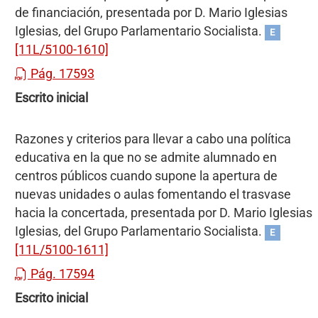
de financiación, presentada por D. Mario Iglesias
Iglesias, del Grupo Parlamentario Socialista.
E
[11L/5100-1610]
Pág. 17593
Escrito inicial
Razones y criterios para llevar a cabo una política
educativa en la que no se admite alumnado en
centros públicos cuando supone la apertura de
nuevas unidades o aulas fomentando el trasvase
hacia la concertada, presentada por D. Mario Iglesias
Iglesias, del Grupo Parlamentario Socialista.
E
[11L/5100-1611]
Pág. 17594
Escrito inicial