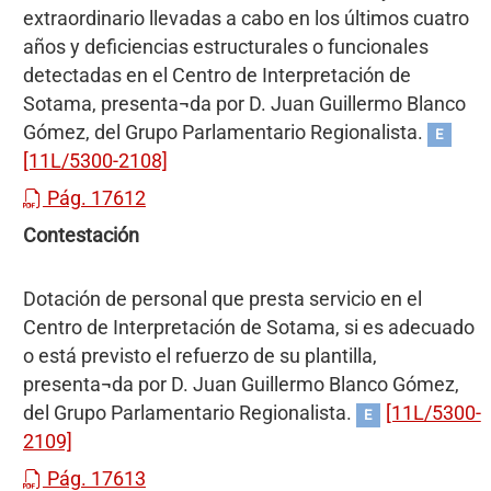
extraordinario llevadas a cabo en los últimos cuatro
años y deficiencias estructurales o funcionales
detectadas en el Centro de Interpretación de
Sotama, presenta¬da por D. Juan Guillermo Blanco
Gómez, del Grupo Parlamentario Regionalista.
E
[11L/5300-2108]
Pág. 17612
Contestación
Dotación de personal que presta servicio en el
Centro de Interpretación de Sotama, si es adecuado
o está previsto el refuerzo de su plantilla,
presenta¬da por D. Juan Guillermo Blanco Gómez,
del Grupo Parlamentario Regionalista.
[11L/5300-
E
2109]
Pág. 17613