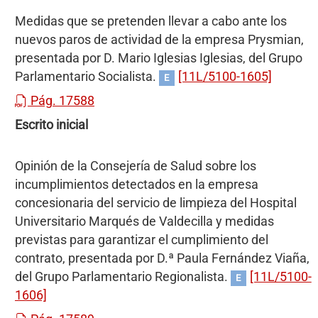
Medidas que se pretenden llevar a cabo ante los
nuevos paros de actividad de la empresa Prysmian,
presentada por D. Mario Iglesias Iglesias, del Grupo
Parlamentario Socialista.
[11L/5100-1605]
E
Pág. 17588
Escrito inicial
Opinión de la Consejería de Salud sobre los
incumplimientos detectados en la empresa
concesionaria del servicio de limpieza del Hospital
Universitario Marqués de Valdecilla y medidas
previstas para garantizar el cumplimiento del
contrato, presentada por D.ª Paula Fernández Viaña,
del Grupo Parlamentario Regionalista.
[11L/5100-
E
1606]