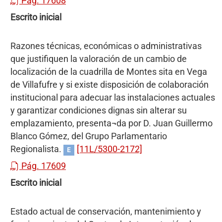
Pág. 17608
Escrito inicial
Razones técnicas, económicas o administrativas
que justifiquen la valoración de un cambio de
localización de la cuadrilla de Montes sita en Vega
de Villafufre y si existe disposición de colaboración
institucional para adecuar las instalaciones actuales
y garantizar condiciones dignas sin alterar su
emplazamiento, presenta¬da por D. Juan Guillermo
Blanco Gómez, del Grupo Parlamentario
Regionalista.
[11L/5300-2172]
E
Pág. 17609
Escrito inicial
Estado actual de conservación, mantenimiento y