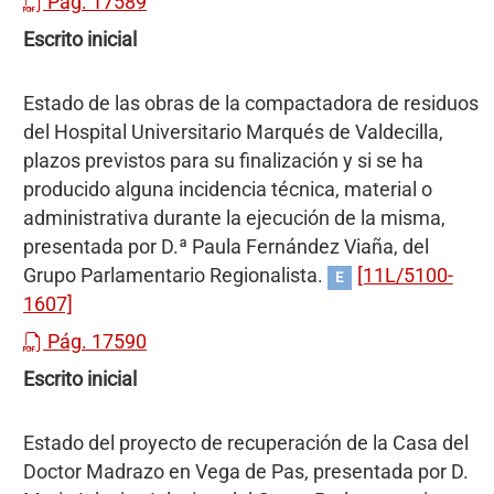
Pág. 17589
Escrito inicial
Estado de las obras de la compactadora de residuos
del Hospital Universitario Marqués de Valdecilla,
plazos previstos para su finalización y si se ha
producido alguna incidencia técnica, material o
administrativa durante la ejecución de la misma,
presentada por D.ª Paula Fernández Viaña, del
Grupo Parlamentario Regionalista.
[11L/5100-
E
1607]
Pág. 17590
Escrito inicial
Estado del proyecto de recuperación de la Casa del
Doctor Madrazo en Vega de Pas, presentada por D.