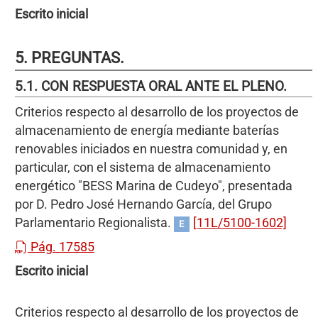
Escrito inicial
5. PREGUNTAS.
5.1. CON RESPUESTA ORAL ANTE EL PLENO.
Criterios respecto al desarrollo de los proyectos de
almacenamiento de energía mediante baterías
renovables iniciados en nuestra comunidad y, en
particular, con el sistema de almacenamiento
energético "BESS Marina de Cudeyo", presentada
por D. Pedro José Hernando García, del Grupo
Parlamentario Regionalista.
[11L/5100-1602]
E
Pág. 17585
Escrito inicial
Criterios respecto al desarrollo de los proyectos de