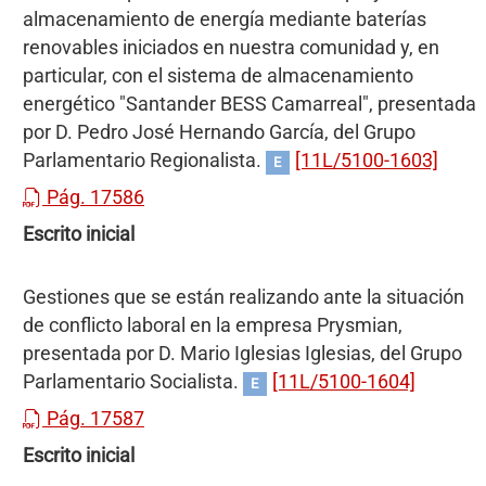
almacenamiento de energía mediante baterías
renovables iniciados en nuestra comunidad y, en
particular, con el sistema de almacenamiento
energético "Santander BESS Camarreal", presentada
por D. Pedro José Hernando García, del Grupo
Parlamentario Regionalista.
[11L/5100-1603]
E
Pág. 17586
Escrito inicial
Gestiones que se están realizando ante la situación
de conflicto laboral en la empresa Prysmian,
presentada por D. Mario Iglesias Iglesias, del Grupo
Parlamentario Socialista.
[11L/5100-1604]
E
Pág. 17587
Escrito inicial