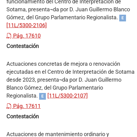
funcionamiento del Centro de Interpretación de
Sotama, presenta¬da por D. Juan Guillermo Blanco
Gómez, del Grupo Parlamentario Regionalista.
E
[11L/5300-2106]
Pág. 17610
Contestación
Actuaciones concretas de mejora o renovación
ejecutadas en el Centro de Interpretación de Sotama
desde 2023, presenta¬da por D. Juan Guillermo
Blanco Gómez, del Grupo Parlamentario
Regionalista.
[11L/5300-2107]
E
Pág. 17611
Contestación
Actuaciones de mantenimiento ordinario y