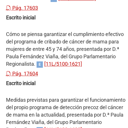
Pág. 17603
Escrito inicial
Cómo se piensa garantizar el cumplimiento efectivo
del programa de cribado de cáncer de mama para
mujeres de entre 45 y 74 años, presentada por D.ª
Paula Fernández Viaña, del Grupo Parlamentario
Regionalista.
[11L/5100-1621]
E
Pág. 17604
Escrito inicial
Medidas previstas para garantizar el funcionamiento
del propio programa de detección precoz del cáncer
de mama en la actualidad, presentada por D.ª Paula
Fernández Viaña, del Grupo Parlamentario