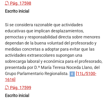
Pág. 17598
Escrito inicial
Si se considera razonable que actividades
educativas que implican desplazamientos,
pernoctas y responsabilidad directa sobre menores
dependan de la buena voluntad del profesorado y
medidas concretas a adoptar para evitar que las
actividades extraescolares supongan una
sobrecarga laboral y económica para el profesorado,
presentada por D.ª María Teresa Noceda Llano, del
Grupo Parlamentario Regionalista.
[11L/5100-
E
1616]
Pág. 17599
Escrito inicial