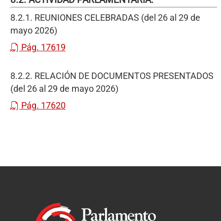
8.2.1. REUNIONES CELEBRADAS (del 26 al 29 de
mayo 2026)
Pág. 17619
8.2.2. RELACIÓN DE DOCUMENTOS PRESENTADOS
(del 26 al 29 de mayo 2026)
Pág. 17620