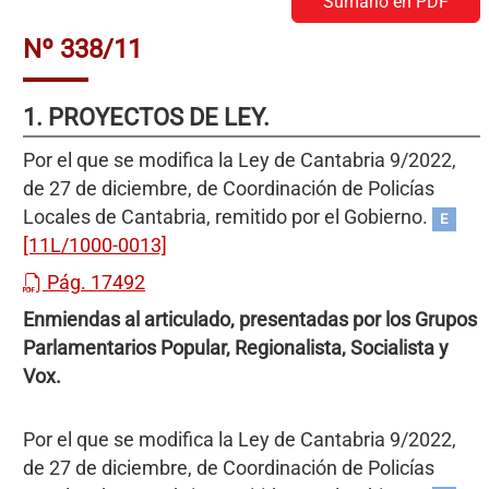
Sumario en PDF
Nº 338/11
1. PROYECTOS DE LEY.
Por el que se modifica la Ley de Cantabria 9/2022,
de 27 de diciembre, de Coordinación de Policías
Locales de Cantabria, remitido por el Gobierno.
E
[11L/1000-0013]
Pág. 17492
Enmiendas al articulado, presentadas por los Grupos
Parlamentarios Popular, Regionalista, Socialista y
Vox.
Por el que se modifica la Ley de Cantabria 9/2022,
de 27 de diciembre, de Coordinación de Policías