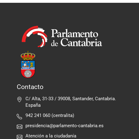
Contacto
C/ Alta, 31-33 / 39008, Santander, Cantabria.
España
942 241 060 (centralita)
presidencia@parlamento-cantabria.es
Atención a la ciudadanía