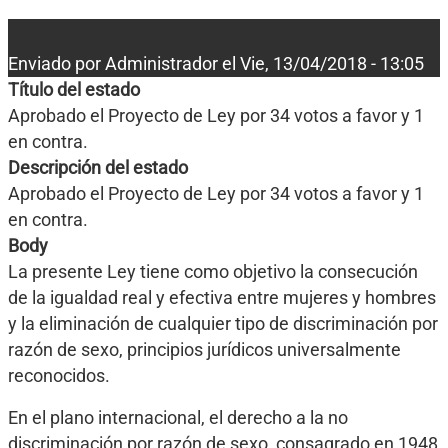
Enviado por
Administrador
el
Vie, 13/04/2018 - 13:05
Título del estado
Aprobado el Proyecto de Ley por 34 votos a favor y 1
en contra.
Descripción del estado
Aprobado el Proyecto de Ley por 34 votos a favor y 1
en contra.
Body
La presente Ley tiene como objetivo la consecución
de la igualdad real y efectiva entre mujeres y hombres
y la eliminación de cualquier tipo de discriminación por
razón de sexo, principios jurídicos universalmente
reconocidos.
En el plano internacional, el derecho a la no
discriminación por razón de sexo, consagrado en 1948