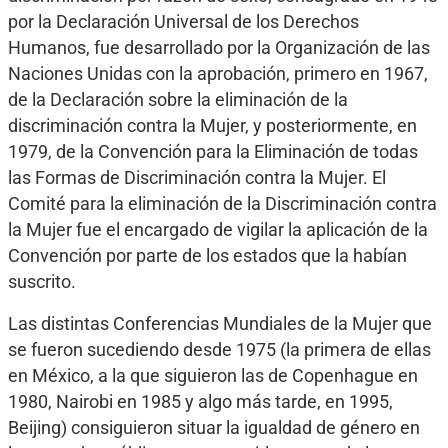
por la Declaración Universal de los Derechos
Humanos, fue desarrollado por la Organización de las
Naciones Unidas con la aprobación, primero en 1967,
de la Declaración sobre la eliminación de la
discriminación contra la Mujer, y posteriormente, en
1979, de la Convención para la Eliminación de todas
las Formas de Discriminación contra la Mujer. El
Comité para la eliminación de la Discriminación contra
la Mujer fue el encargado de vigilar la aplicación de la
Convención por parte de los estados que la habían
suscrito.
Las distintas Conferencias Mundiales de la Mujer que
se fueron sucediendo desde 1975 (la primera de ellas
en México, a la que siguieron las de Copenhague en
1980, Nairobi en 1985 y algo más tarde, en 1995,
Beijing) consiguieron situar la igualdad de género en