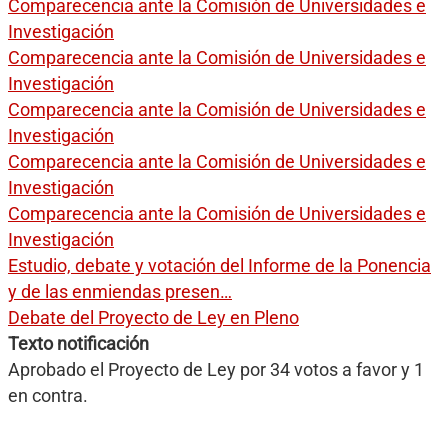
Comparecencia ante la Comisión de Universidades e
Investigación
Comparecencia ante la Comisión de Universidades e
Investigación
Comparecencia ante la Comisión de Universidades e
Investigación
Comparecencia ante la Comisión de Universidades e
Investigación
Comparecencia ante la Comisión de Universidades e
Investigación
Estudio, debate y votación del Informe de la Ponencia
y de las enmiendas presen…
Debate del Proyecto de Ley en Pleno
Texto notificación
Aprobado el Proyecto de Ley por 34 votos a favor y 1
en contra.