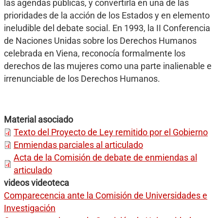
las agendas públicas, y convertirla en una de las
prioridades de la acción de los Estados y en elemento
ineludible del debate social. En 1993, la II Conferencia
de Naciones Unidas sobre los Derechos Humanos
celebrada en Viena, reconocía formalmente los
derechos de las mujeres como una parte inalienable e
irrenunciable de los Derechos Humanos.
Material asociado
Texto del Proyecto de Ley remitido por el Gobierno
Enmiendas parciales al articulado
Acta de la Comisión de debate de enmiendas al
articulado
videos videoteca
Comparecencia ante la Comisión de Universidades e
Investigación