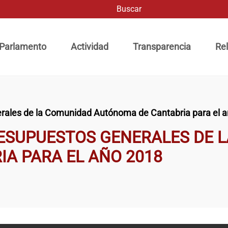
Buscar
ación principal
 Parlamento
Actividad
Transparencia
Rel
rales de la Comunidad Autónoma de Cantabria para el 
RESUPUESTOS GENERALES DE 
A PARA EL AÑO 2018