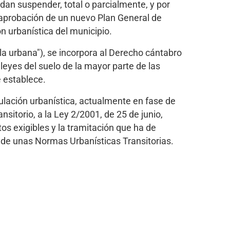
dan suspender, total o parcialmente, y por
a aprobación de un nuevo Plan General de
 urbanística del municipio.
la urbana"), se incorpora al Derecho cántabro
 leyes del suelo de la mayor parte de las
 establece.
gulación urbanística, actualmente en fase de
sitorio, a la Ley 2/2001, de 25 de junio,
os exigibles y la tramitación que ha de
 de unas Normas Urbanísticas Transitorias.