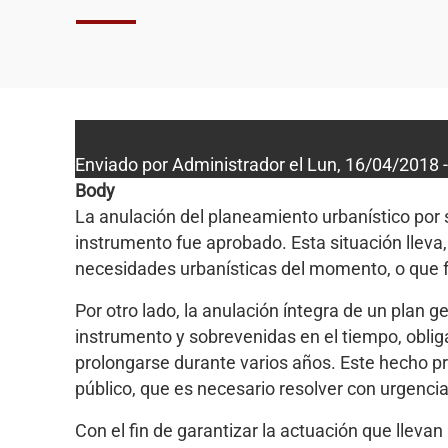
Enviado por
Administrador
el
Lun, 16/04/2018 -
Body
La anulación del planeamiento urbanístico por 
instrumento fue aprobado. Esta situación lleva
necesidades urbanísticas del momento, o que f
Por otro lado, la anulación íntegra de un plan 
instrumento y sobrevenidas en el tiempo, oblig
prolongarse durante varios años. Este hecho pro
público, que es necesario resolver con urgencia
Con el fin de garantizar la actuación que llevan