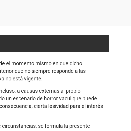
desde el momento mismo en que dicho
nterior que no siempre responde a las
a no está vigente.
ncluso, a causas externas al propio
ndo un escenario de horror vacui que puede
consecuencia, cierta lesividad para el interés
de circunstancias, se formula la presente