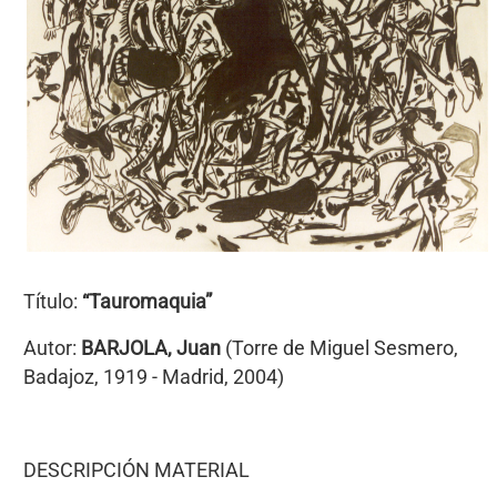
Título:
“Tauromaquia”
Autor:
BARJOLA, Juan
(Torre de Miguel Sesmero,
Badajoz, 1919 - Madrid, 2004)
DESCRIPCIÓN MATERIAL