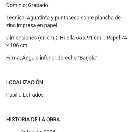
Dominio: Grabado
Técnica: Aguatinta y puntaseca sobre plancha de
zinc impresa en papel
Dimensiones (en cm.): Huella 65 x 91 cm. . Papel 74
x 106 cm.
Firma: Ángulo inferior derecho “Barjola”
LOCALIZACIÓN
Pasillo Letrados
HISTORIA DE LA OBRA