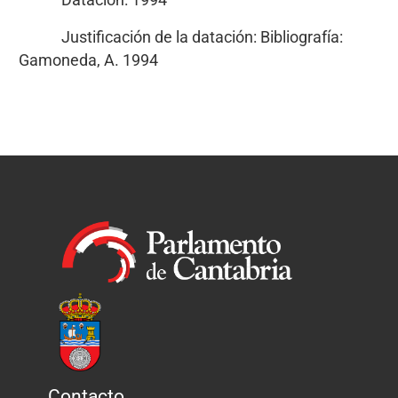
Datación: 1994
Justificación de la datación: Bibliografía:
Gamoneda, A. 1994
Contacto