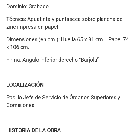
Dominio: Grabado
Técnica: Aguatinta y puntaseca sobre plancha de
zinc impresa en papel
Dimensiones (en cm.): Huella 65 x 91 cm. . Papel 74
x 106 cm.
Firma: Ángulo inferior derecho “Barjola”
LOCALIZACIÓN
Pasillo Jefe de Servicio de Órganos Superiores y
Comisiones
HISTORIA DE LA OBRA