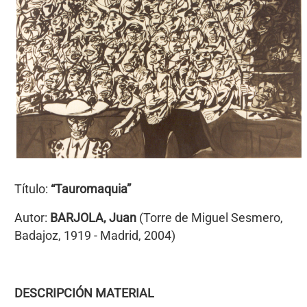
Título:
“Tauromaquia”
Autor:
BARJOLA, Juan
(Torre de Miguel Sesmero,
Badajoz, 1919 - Madrid, 2004)
DESCRIPCIÓN MATERIAL