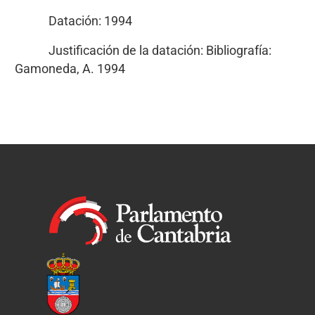
Datación: 1994
Justificación de la datación: Bibliografía:
Gamoneda, A. 1994