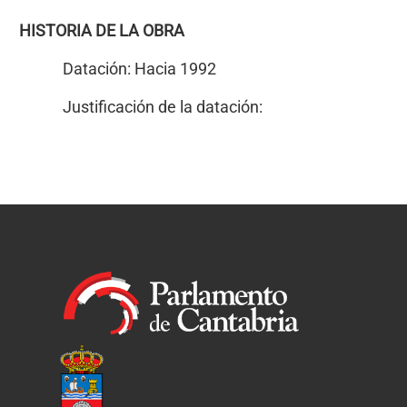
HISTORIA DE LA OBRA
Datación: Hacia 1992
Justificación de la datación: