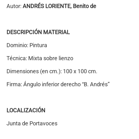
Autor:
ANDRÉS LORIENTE, Benito de
DESCRIPCIÓN MATERIAL
Dominio: Pintura
Técnica: Mixta sobre lienzo
Dimensiones (en cm.): 100 x 100 cm.
Firma: Ángulo inferior derecho “B. Andrés”
LOCALIZACIÓN
Junta de Portavoces