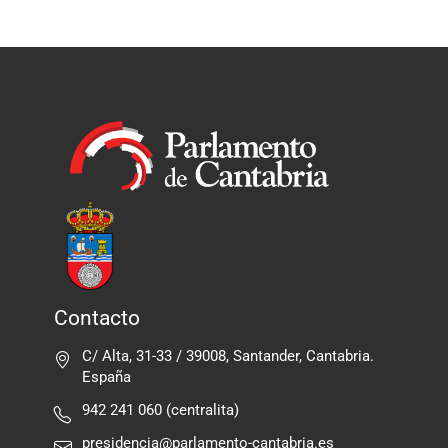
Contacto
C/ Alta, 31-33 / 39008, Santander, Cantabria.
España
942 241 060 (centralita)
presidencia@parlamento-cantabria.es