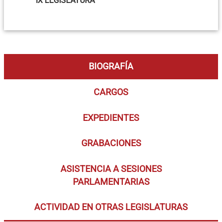
IX LEGISLATURA
BIOGRAFÍA
CARGOS
EXPEDIENTES
GRABACIONES
ASISTENCIA A SESIONES
PARLAMENTARIAS
ACTIVIDAD EN OTRAS LEGISLATURAS