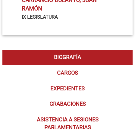
CARRANCIO DULANTO, JUAN
RAMÓN
IX LEGISLATURA
BIOGRAFÍA
CARGOS
EXPEDIENTES
GRABACIONES
ASISTENCIA A SESIONES
PARLAMENTARIAS