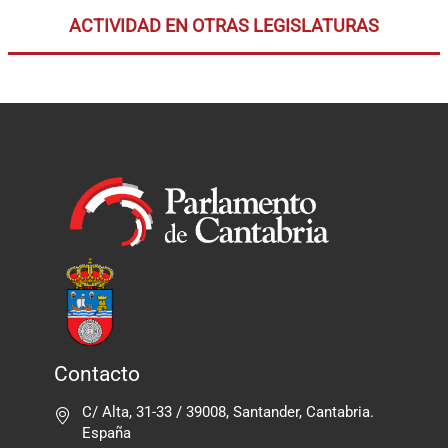
ACTIVIDAD EN OTRAS LEGISLATURAS
Contacto
C/ Alta, 31-33 / 39008, Santander, Cantabria.
España