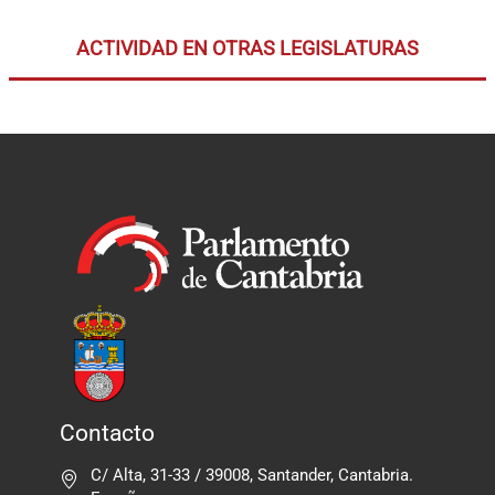
ACTIVIDAD EN OTRAS LEGISLATURAS
Contacto
C/ Alta, 31-33 / 39008, Santander, Cantabria.