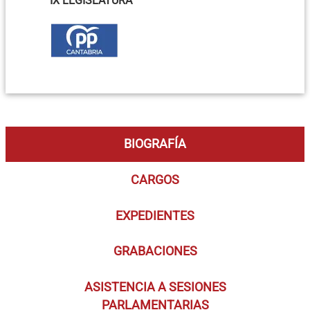
IX LEGISLATURA
BIOGRAFÍA
CARGOS
EXPEDIENTES
GRABACIONES
ASISTENCIA A SESIONES
PARLAMENTARIAS