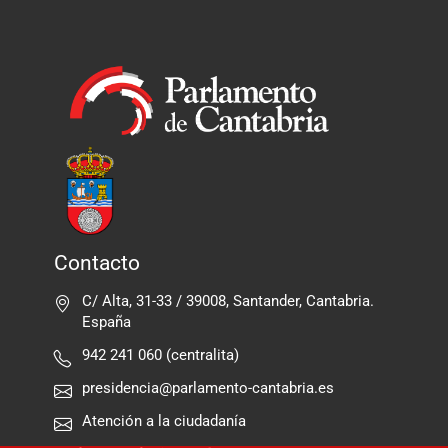
Contacto
C/ Alta, 31-33 / 39008, Santander, Cantabria.
España
942 241 060 (centralita)
presidencia@parlamento-cantabria.es
Atención a la ciudadanía