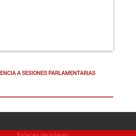
TENCIA A SESIONES PARLAMENTARIAS
Enlaces de interés