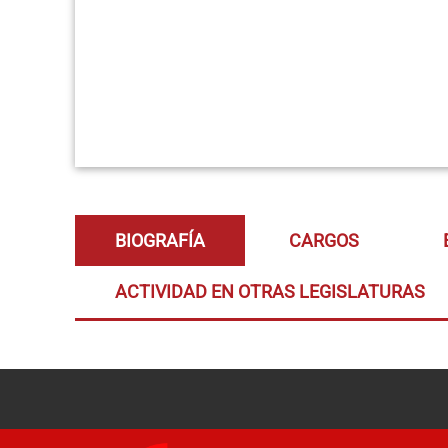
BIOGRAFÍA
CARGOS
ACTIVIDAD EN OTRAS LEGISLATURAS