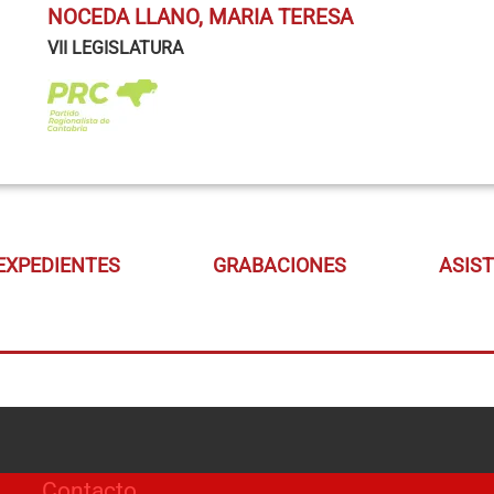
NOCEDA LLANO, MARIA TERESA
VII LEGISLATURA
EXPEDIENTES
GRABACIONES
ASIS
Contacto