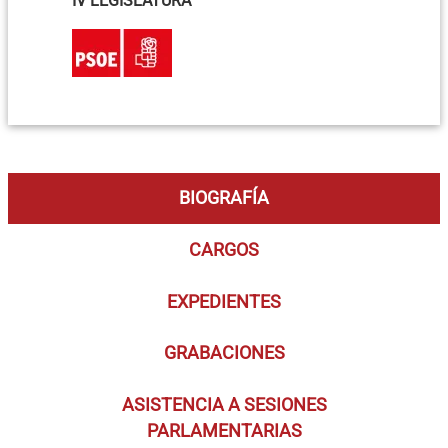
IV LEGISLATURA
BIOGRAFÍA
CARGOS
EXPEDIENTES
GRABACIONES
ASISTENCIA A SESIONES
PARLAMENTARIAS