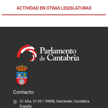
ACTIVIDAD EN OTRAS LEGISLATURAS
Contacto
C/ Alta, 31-33 / 39008, Santander, Cantabria.
España