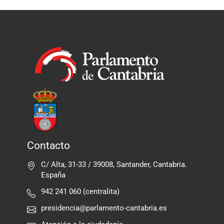
Contacto
C/ Alta, 31-33 / 39008, Santander, Cantabria.
España
942 241 060 (centralita)
presidencia@parlamento-cantabria.es