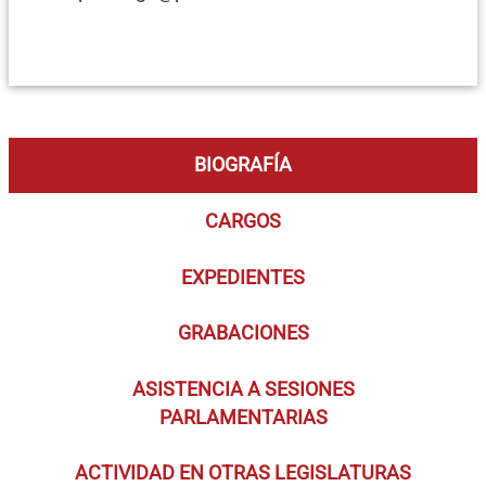
BIOGRAFÍA
CARGOS
EXPEDIENTES
GRABACIONES
ASISTENCIA A SESIONES
PARLAMENTARIAS
ACTIVIDAD EN OTRAS LEGISLATURAS