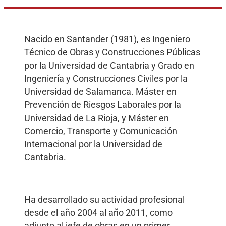
Nacido en Santander (1981), es Ingeniero
Técnico de Obras y Construcciones Públicas
por la Universidad de Cantabria y Grado en
Ingeniería y Construcciones Civiles por la
Universidad de Salamanca. Máster en
Prevención de Riesgos Laborales por la
Universidad de La Rioja, y Máster en
Comercio, Transporte y Comunicación
Internacional por la Universidad de
Cantabria.
Ha desarrollado su actividad profesional
desde el año 2004 al año 2011, como