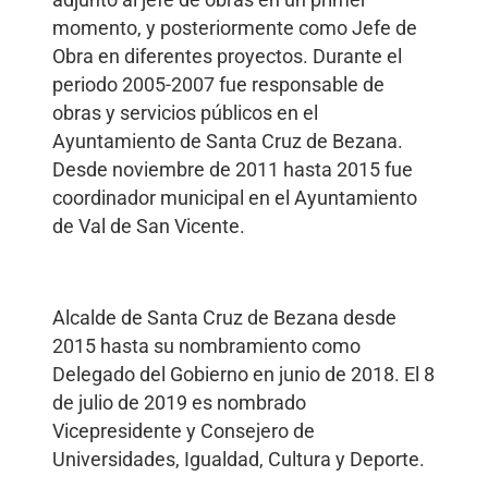
adjunto al jefe de obras en un primer
momento, y posteriormente como Jefe de
Obra en diferentes proyectos. Durante el
periodo 2005-2007 fue responsable de
obras y servicios públicos en el
Ayuntamiento de Santa Cruz de Bezana.
Desde noviembre de 2011 hasta 2015 fue
coordinador municipal en el Ayuntamiento
de Val de San Vicente.
Alcalde de Santa Cruz de Bezana desde
2015 hasta su nombramiento como
Delegado del Gobierno en junio de 2018. El 8
de julio de 2019 es nombrado
Vicepresidente y Consejero de
Universidades, Igualdad, Cultura y Deporte.