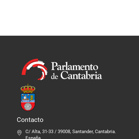
Contacto
C/ Alta, 31-33 / 39008, Santander, Cantabria.
España