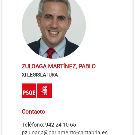
ZULOAGA MARTÍNEZ, PABLO
XI LEGISLATURA
Contacto
Teléfono: 942 24 10 65
pzuloaga@parlamento-cantabria.es