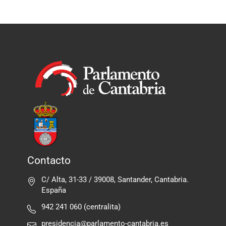
Contacto
C/ Alta, 31-33 / 39008, Santander, Cantabria.
España
942 241 060 (centralita)
presidencia@parlamento-cantabria.es