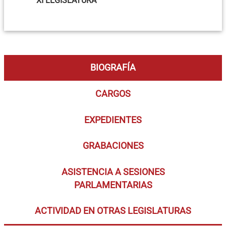
XI LEGISLATURA
BIOGRAFÍA
CARGOS
EXPEDIENTES
GRABACIONES
ASISTENCIA A SESIONES
PARLAMENTARIAS
ACTIVIDAD EN OTRAS LEGISLATURAS