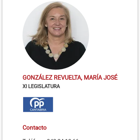
GONZÁLEZ REVUELTA, MARÍA JOSÉ
XI LEGISLATURA
Contacto