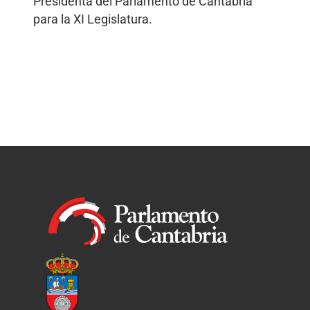
Presidenta del Parlamento de Cantabria
para la XI Legislatura.