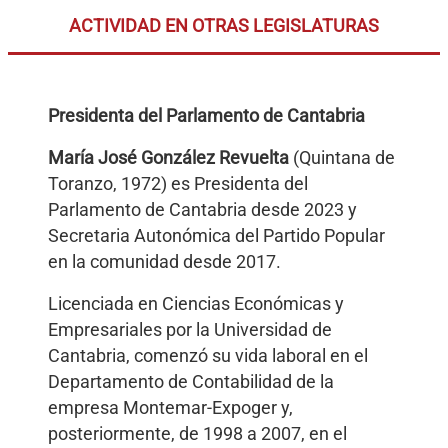
ACTIVIDAD EN OTRAS LEGISLATURAS
Presidenta del Parlamento de Cantabria
María José González Revuelta
(Quintana de
Toranzo, 1972) es Presidenta del
Parlamento de Cantabria desde 2023 y
Secretaria Autonómica del Partido Popular
en la comunidad desde 2017.
Licenciada en Ciencias Económicas y
Empresariales por la Universidad de
Cantabria, comenzó su vida laboral en el
Departamento de Contabilidad de la
empresa Montemar-Expoger y,
posteriormente, de 1998 a 2007, en el