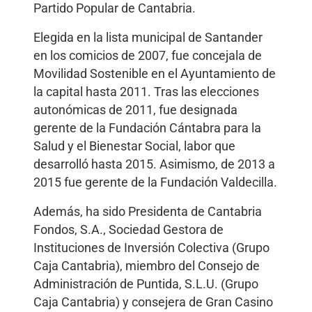
Partido Popular de Cantabria.
Elegida en la lista municipal de Santander
en los comicios de 2007, fue concejala de
Movilidad Sostenible en el Ayuntamiento de
la capital hasta 2011. Tras las elecciones
autonómicas de 2011, fue designada
gerente de la Fundación Cántabra para la
Salud y el Bienestar Social, labor que
desarrolló hasta 2015. Asimismo, de 2013 a
2015 fue gerente de la Fundación Valdecilla.
Además, ha sido Presidenta de Cantabria
Fondos, S.A., Sociedad Gestora de
Instituciones de Inversión Colectiva (Grupo
Caja Cantabria), miembro del Consejo de
Administración de Puntida, S.L.U. (Grupo
Caja Cantabria) y consejera de Gran Casino