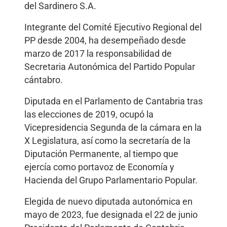
del Sardinero S.A.
Integrante del Comité Ejecutivo Regional del
PP desde 2004, ha desempeñado desde
marzo de 2017 la responsabilidad de
Secretaria Autonómica del Partido Popular
cántabro.
Diputada en el Parlamento de Cantabria tras
las elecciones de 2019, ocupó la
Vicepresidencia Segunda de la cámara en la
X Legislatura, así como la secretaría de la
Diputación Permanente, al tiempo que
ejercía como portavoz de Economía y
Hacienda del Grupo Parlamentario Popular.
Elegida de nuevo diputada autonómica en
mayo de 2023, fue designada el 22 de junio