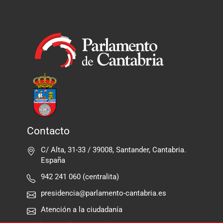
Contacto
C/ Alta, 31-33 / 39008, Santander, Cantabria.
España
942 241 060 (centralita)
presidencia@parlamento-cantabria.es
Atención a la ciudadanía