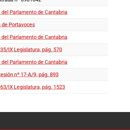
del Parlamento de Cantabria
 de Portavoces
del Parlamento de Cantabria
5/IX Legislatura, pág. 570
 del Parlamento de Cantabria
Sesión nº 17-A/9, pág. 893
3/IX Legislatura, pág. 1523