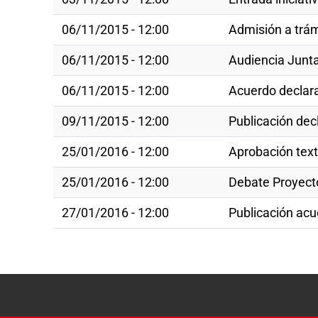
06/11/2015 - 12:00
Admisión a trá
06/11/2015 - 12:00
Audiencia Junt
06/11/2015 - 12:00
Acuerdo declar
09/11/2015 - 12:00
Publicación dec
25/01/2016 - 12:00
Aprobación tex
25/01/2016 - 12:00
Debate Proyecto
27/01/2016 - 12:00
Publicación acu