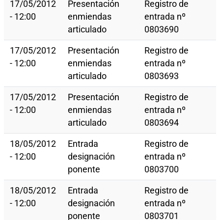
17/05/2012
Presentación
Registro de
- 12:00
enmiendas
entrada nº
articulado
0803690
17/05/2012
Presentación
Registro de
- 12:00
enmiendas
entrada nº
articulado
0803693
17/05/2012
Presentación
Registro de
- 12:00
enmiendas
entrada nº
articulado
0803694
18/05/2012
Entrada
Registro de
- 12:00
designación
entrada nº
ponente
0803700
18/05/2012
Entrada
Registro de
- 12:00
designación
entrada nº
ponente
0803701