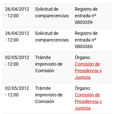
26/04/2012
Solicitud de
Registro de
- 12:00
comparecencias
entrada nº
0803359
26/04/2012
Solicitud de
Registro de
- 12:00
comparecencias
entrada nº
0803360
02/05/2012
Trámite
Órgano:
- 12:00
imprevisto de
Comisión de
Comisión
Presidencia y
Justicia
02/05/2012
Trámite
Órgano:
- 12:00
imprevisto de
Comisión de
Comisión
Presidencia y
Justicia