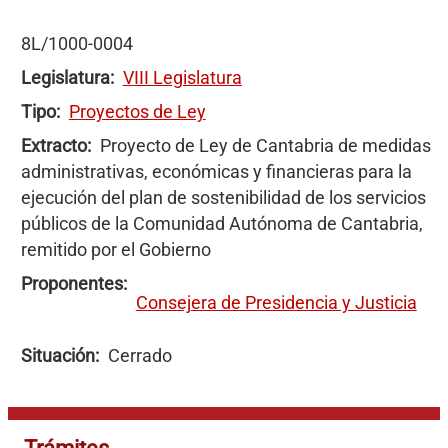
8L/1000-0004
Legislatura
VIII Legislatura
Tipo
Proyectos de Ley
Extracto
Proyecto de Ley de Cantabria de medidas
administrativas, económicas y financieras para la
ejecución del plan de sostenibilidad de los servicios
públicos de la Comunidad Autónoma de Cantabria,
remitido por el Gobierno
Proponentes
Consejera de Presidencia y Justicia
Situación
Cerrado