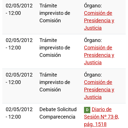
02/05/2012
Trámite
Órgano:
- 12:00
imprevisto de
Comisión de
Comisión
Presidencia y
Justicia
02/05/2012
Trámite
Órgano:
- 12:00
imprevisto de
Comisión de
Comisión
Presidencia y
Justicia
02/05/2012
Trámite
Órgano:
- 12:00
imprevisto de
Comisión de
Comisión
Presidencia y
Justicia
02/05/2012
Debate Solicitud
Diario de
D
- 12:00
Comparecencia
Sesión Nº 73-B,
pág. 1518