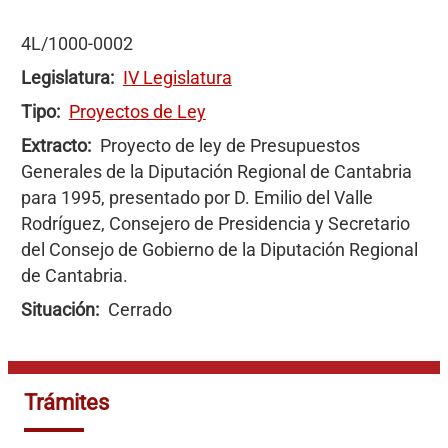
4L/1000-0002
Legislatura
IV Legislatura
Tipo
Proyectos de Ley
Extracto
Proyecto de ley de Presupuestos
Generales de la Diputación Regional de Cantabria
para 1995, presentado por D. Emilio del Valle
Rodríguez, Consejero de Presidencia y Secretario
del Consejo de Gobierno de la Diputación Regional
de Cantabria.
Situación
Cerrado
Trámites