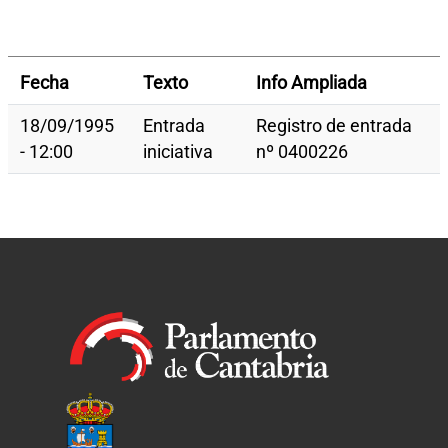
Fecha
Texto
Info Ampliada
18/09/1995
Entrada
Registro de entrada
- 12:00
iniciativa
nº 0400226