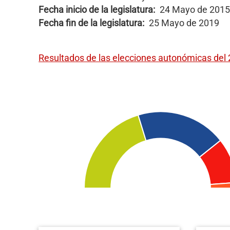
Fecha inicio de la legislatura
24 Mayo de 2015
Fecha fin de la legislatura
25 Mayo de 2019
Resultados de las elecciones autonómicas del