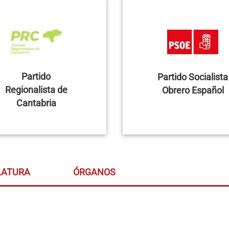
Partido
Partido Socialista
Regionalista de
Obrero Español
Cantabria
LATURA
ÓRGANOS