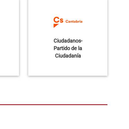
Ciudadanos-
Partido de la
Ciudadanía