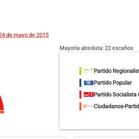
 24 de mayo de 2015
Mayoría absoluta: 22 escaños
Partido Regionalis
Partido Popular
Partido Socialista
Ciudadanos-Partid