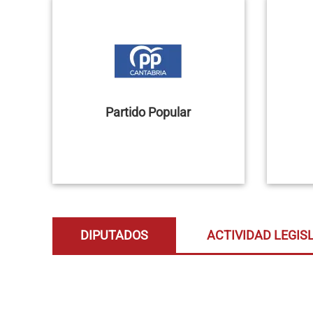
Partido Popular
DIPUTADOS
ACTIVIDAD LEGIS