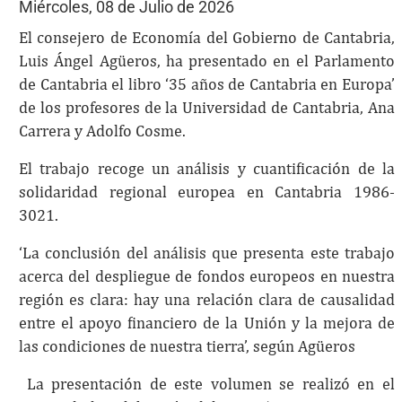
Miércoles, 08 de Julio de 2026
El consejero de Economía del Gobierno de Cantabria,
Luis Ángel Agüeros, ha presentado en el Parlamento
de Cantabria el libro ‘35 años de Cantabria en Europa’
de los profesores de la Universidad de Cantabria, Ana
Carrera y Adolfo Cosme.
El trabajo recoge un análisis y cuantificación de la
solidaridad regional europea en Cantabria 1986-
3021.
‘La conclusión del análisis que presenta este trabajo
acerca del despliegue de fondos europeos en nuestra
región es clara: hay una relación clara de causalidad
entre el apoyo financiero de la Unión y la mejora de
las condiciones de nuestra tierra’, según Agüeros
La presentación de este volumen se realizó en el