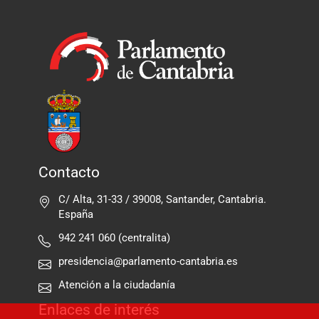
Contacto
C/ Alta, 31-33 / 39008, Santander, Cantabria.
España
942 241 060 (centralita)
presidencia@parlamento-cantabria.es
Atención a la ciudadanía
Enlaces de interés