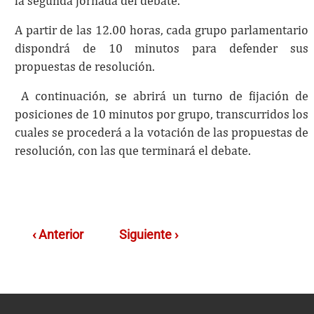
la segunda jornada del debate.
A partir de las 12.00 horas, cada grupo parlamentario
dispondrá de 10 minutos para defender sus
propuestas de resolución.
A continuación, se abrirá un turno de fijación de
posiciones de 10 minutos por grupo, transcurridos los
cuales se procederá a la votación de las propuestas de
resolución, con las que terminará el debate.
‹ Anterior
Siguiente ›