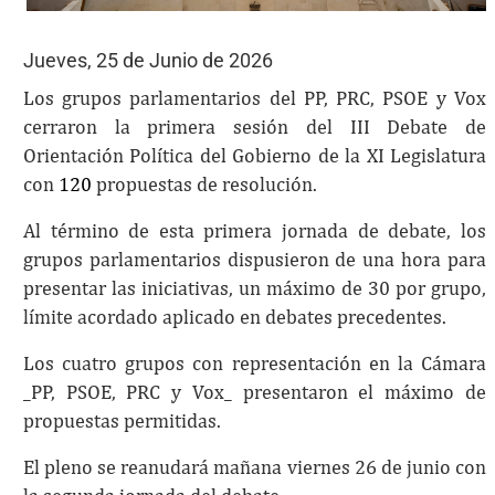
Jueves, 25 de Junio de 2026
Los grupos parlamentarios del PP, PRC, PSOE y Vox
cerraron la primera sesión del III Debate de
Orientación Política del Gobierno de la XI Legislatura
con
120
propuestas de resolución.
Al término de esta primera jornada de debate, los
grupos parlamentarios dispusieron de una hora para
presentar las iniciativas, un máximo de 30 por grupo,
límite acordado aplicado en debates precedentes.
Los cuatro grupos con representación en la Cámara
_PP, PSOE, PRC y Vox_ presentaron el máximo de
propuestas permitidas.
El pleno se reanudará mañana viernes 26 de junio con