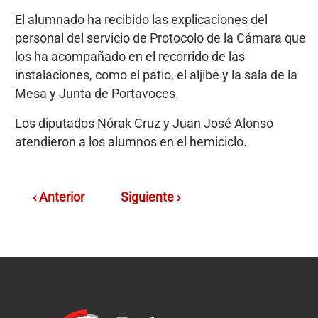
El alumnado ha recibido las explicaciones del
personal del servicio de Protocolo de la Cámara que
los ha acompañado en el recorrido de las
instalaciones, como el patio, el aljibe y la sala de la
Mesa y Junta de Portavoces.
Los diputados Nórak Cruz y Juan José Alonso
atendieron a los alumnos en el hemiciclo.
‹ Anterior
Siguiente ›