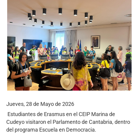
Jueves, 28 de Mayo de 2026
Estudiantes de Erasmus en el CEIP Marina de
Cudeyo visitaron el Parlamento de Cantabria, dentro
del programa Escuela en Democracia.