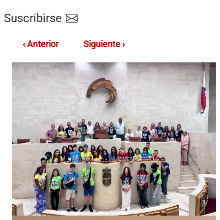
Suscribirse
‹ Anterior
Siguiente ›