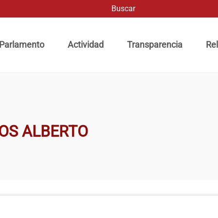
Buscar
ación principal
 Parlamento
Actividad
Transparencia
Rel
OS ALBERTO