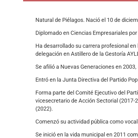
Natural de Piélagos. Nació el 10 de dicie
Diplomado en Ciencias Empresariales por 
Ha desarrollado su carrera profesional en 
delegación en Astillero de la Gestoría AY
Se afilió a Nuevas Generaciones en 2003, 
Entró en la Junta Directiva del Partido 
Forma parte del Comité Ejecutivo del Part
vicesecretario de Acción Sectorial (2017-
(2022).
Comenzó su actividad pública como vocal 
Se inició en la vida municipal en 2011 co