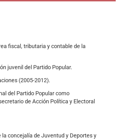
 fiscal, tributaria y contable de la
n juvenil del Partido Popular.
aciones (2005-2012).
onal del Partido Popular como
cretario de Acción Política y Electoral
 la concejalía de Juventud y Deportes y