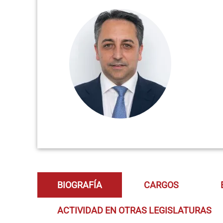
BIOGRAFÍA
CARGOS
ACTIVIDAD EN OTRAS LEGISLATURAS